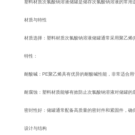
塑料材质次氯酸钠溶液储罐是储存次氯酸钠溶液的常用选
材质与特性
材质选择：塑料材质次氯酸钠溶液储罐通常采用聚乙烯(P
特性：
耐酸碱：PE聚乙烯具有优异的耐酸碱性能，非常适合用
耐腐蚀：塑料材质能够有效防止次氯酸钠溶液对储罐的腐
密封性好：储罐通常配备高质量的密封件和紧固件，确保
设计与结构