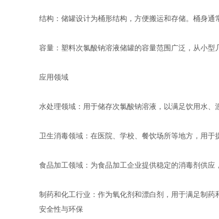
结构：储罐设计为桶形结构，方便搬运和存储。桶身通常
容量：塑料次氯酸钠溶液储罐的容量范围广泛，从小型几
应用领域
水处理领域：用于储存次氯酸钠溶液，以满足饮用水、游
卫生消毒领域：在医院、学校、餐饮场所等地方，用于提
食品加工领域：为食品加工企业提供稳定的消毒剂供应，
制药和化工行业：作为氧化剂和漂白剂，用于满足制药和
安全性与环保