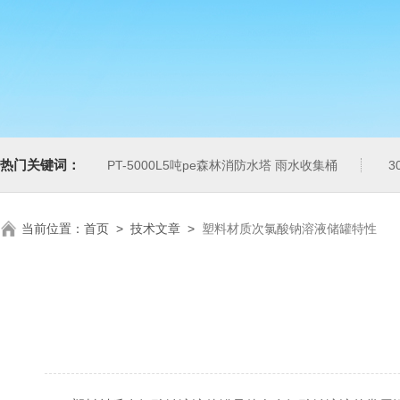
热门关键词：
PT-5000L5吨pe森林消防水塔 雨水收集桶
3
当前位置：
首页
>
技术文章
>
塑料材质次氯酸钠溶液储罐特性