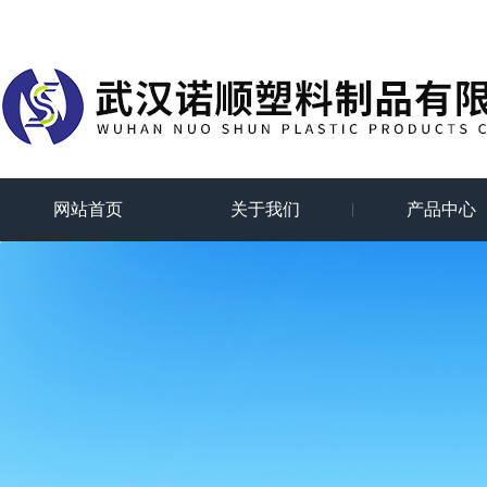
网站首页
关于我们
产品中心