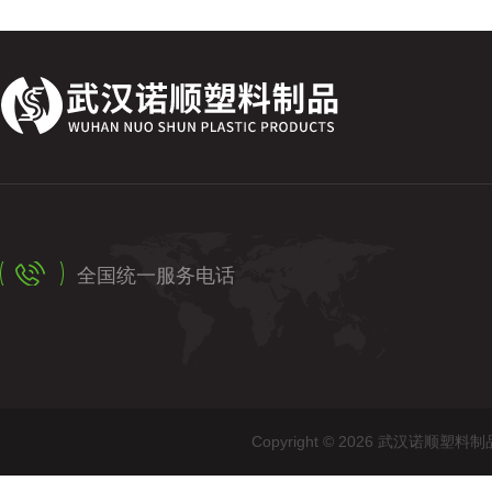
全国统一服务电话
Copyright © 2026 武汉诺