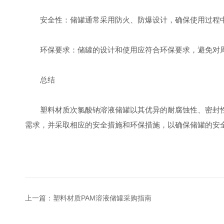
安全性：储罐通常采用防火、防爆设计，确保使用过程中
环保要求：储罐的设计和使用应符合环保要求，避免对周
总结
塑料材质次氯酸钠溶液储罐以其优异的耐腐蚀性、密封性
需求，并采取相应的安全措施和环保措施，以确保储罐的安
上一篇：
塑料材质PAM溶液储罐采购指南