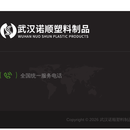
全国统一服务电话
Copyright © 2026 武汉诺