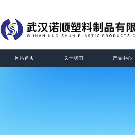
网站首页
关于我们
产品中心