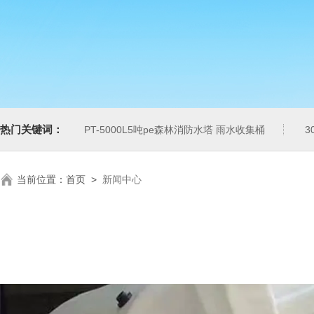
热门关键词：
PT-5000L5吨pe森林消防水塔 雨水收集桶
3
当前位置：
首页
>
新闻中心