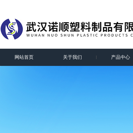
网站首页
关于我们
产品中心