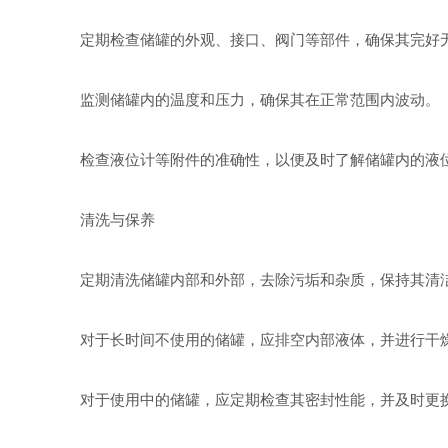
定期检查储罐的外观、接口、阀门等部件，确保其完好无
监测储罐内的温度和压力，确保其在正常范围内波动。
检查液位计等附件的准确性，以便及时了解储罐内的液
清洗与保养
定期清洗储罐内部和外部，去除污垢和杂质，保持其清
对于长时间不使用的储罐，应排空内部液体，并进行干燥
对于使用中的储罐，应定期检查其密封性能，并及时更