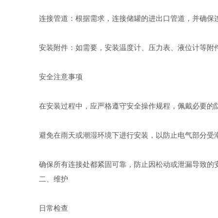
连接管道：根据需求，连接储罐的进出口管道，并确保连
安装附件：如需要，安装温度计、压力表、液位计等附件
安全注意事项
在安装过程中，应严格遵守安全操作规程，佩戴必要的防
避免在雨天或潮湿环境下进行安装，以防止电气部分受
确保所有连接处都紧固可靠，防止因松动或泄漏导致的
二、维护
日常检查