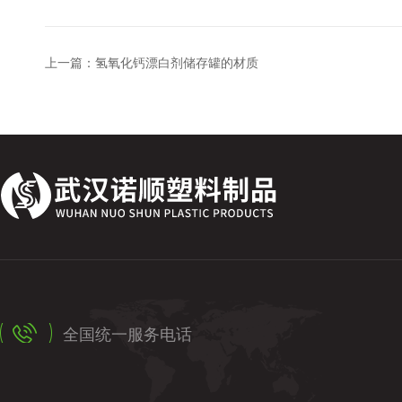
上一篇：
氢氧化钙漂白剂储存罐的材质
全国统一服务电话