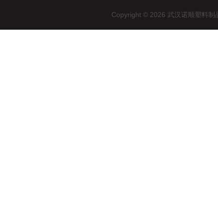
Copyright © 2026 武汉诺