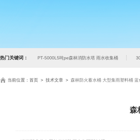
热门关键词：
PT-5000L5吨pe森林消防水塔 雨水收集桶
3
当前位置：
首页
>
技术文章
>
森林防火蓄水桶 大型集雨塑料桶 蓝
森