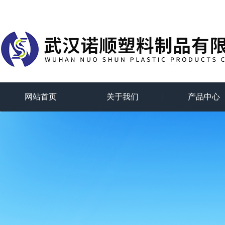
网站首页
关于我们
产品中心