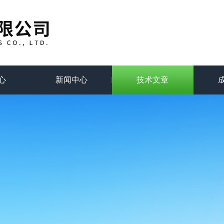
心
新闻中心
技术文章