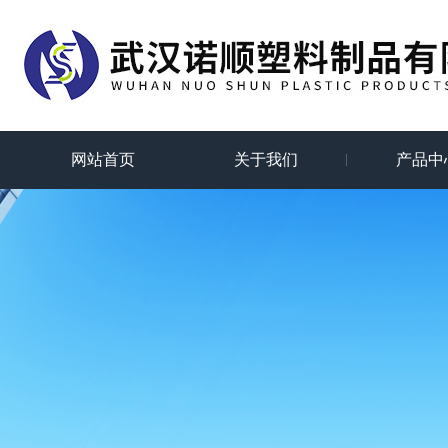
网站首页
关于我们
产品中