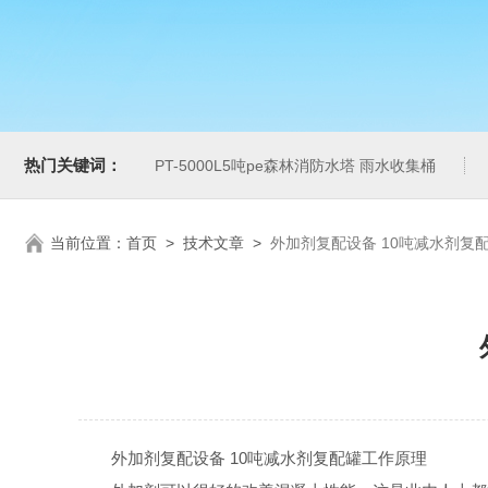
热门关键词：
PT-5000L5吨pe森林消防水塔 雨水收集桶
当前位置：
首页
>
技术文章
>
外加剂复配设备 10吨减水剂复
外加剂复配设备 10吨减水剂复配罐工作原理