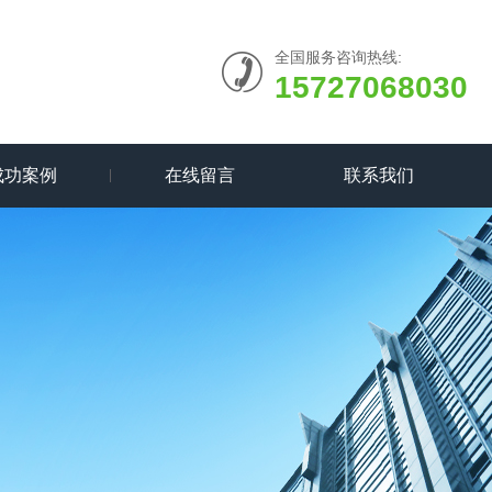
全国服务咨询热线:
15727068030
成功案例
在线留言
联系我们