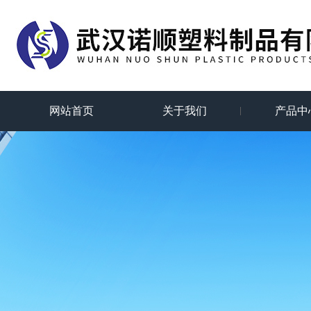
网站首页
关于我们
产品中