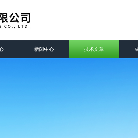
心
新闻中心
技术文章