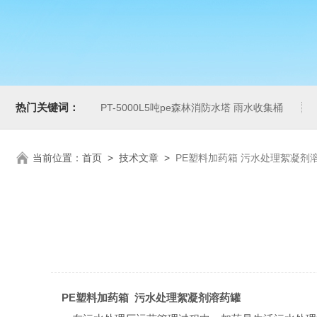
热门关键词：
PT-5000L5吨pe森林消防水塔 雨水收集桶
当前位置：
首页
>
技术文章
>
PE塑料加药箱 污水处理絮凝剂
PE塑料加药箱 污水处理絮凝剂溶药罐