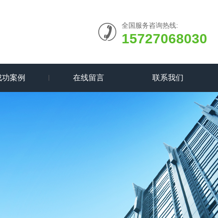
全国服务咨询热线:
15727068030
成功案例
在线留言
联系我们