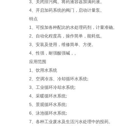
3、关闭排污阀。将药液容器加满药液。
4、开启加药系统的阀门，启动计量泵。
特点
1、可投加各种配比的水处理药剂，计量准确。
2、自动化程度高，操作简单，能耗低。
3、安装及使用，维修简单、方便。
4、性强，耐强酸强碱，。
应用范围
1、饮用水系统
2、空调冷冻、冷却循环水系统;
3、工业循环冷却水系统;
4、采暖循环水系统;
5、景观循环水系统;
6、泳池循环水系统;
7、各种工业废水及生活污水处理中的投药。