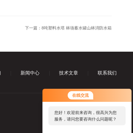
下一篇：
8吨塑料水塔 林场蓄水罐山林消防水箱
们
新闻中心
技术文章
联系我们
在线交流
您好！欢迎前来咨询，很高兴为您
服务，请问您要咨询什么问题呢？