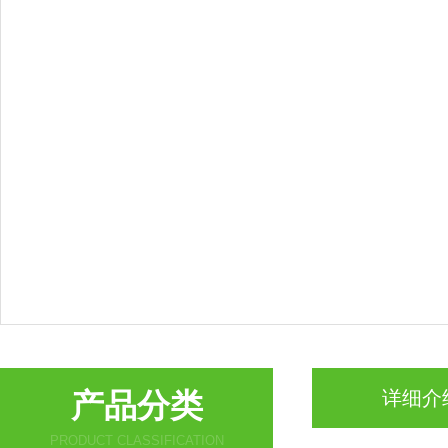
产品分类
详细介
PRODUCT CLASSIFICATION