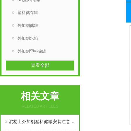
塑料储存罐
外加剂储罐
外加剂水箱
外加剂塑料储罐
查看全部
相关文章
RELATED ARTICLES
混凝土外加剂塑料储罐安装注意事项