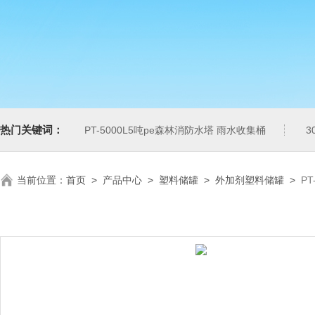
热门关键词：
PT-5000L5吨pe森林消防水塔 雨水收集桶
3
当前位置：
首页
>
产品中心
>
塑料储罐
>
外加剂塑料储罐
>
P