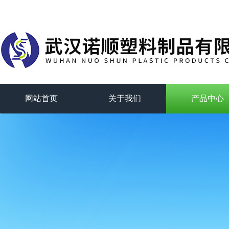
网站首页
关于我们
产品中心