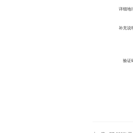
详细地
补充说
验证