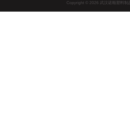
Copyright © 2026 武汉诺