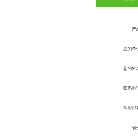
产
您的单
您的姓
联系电
常用邮
省