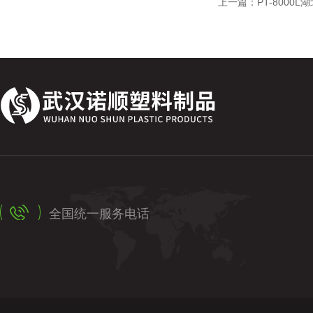
上一篇：
PT-8000
全国统一服务电话