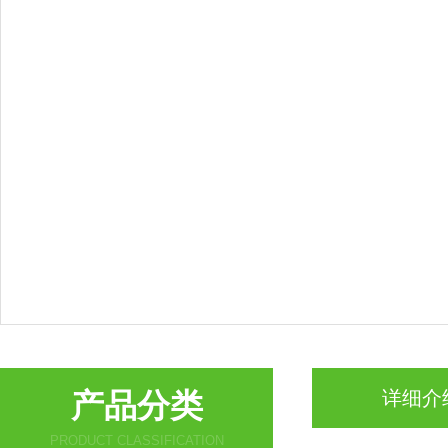
产品分类
详细介
PRODUCT CLASSIFICATION