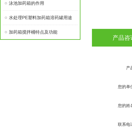
泳池加药箱的作用
水处理PE塑料加药箱溶药罐用途
加药箱搅拌桶特点及功能
产品咨
产
您的单
您的姓
联系电