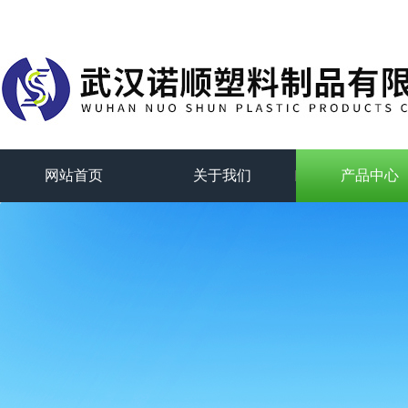
网站首页
关于我们
产品中心