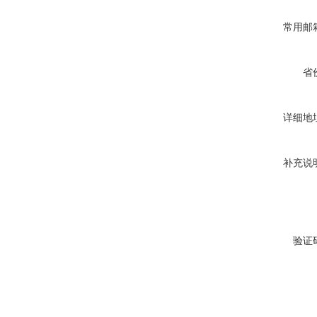
常用邮
省
详细地
补充说
验证