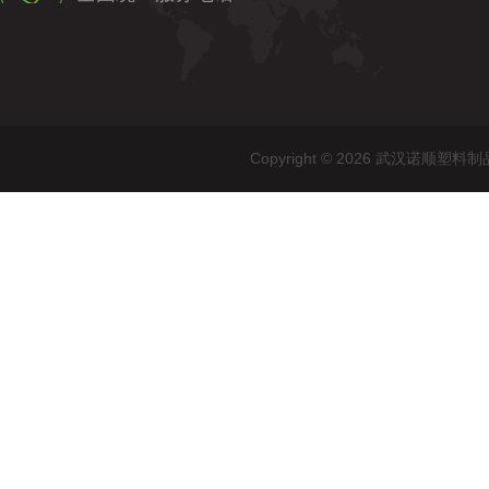
Copyright © 2026 武汉诺