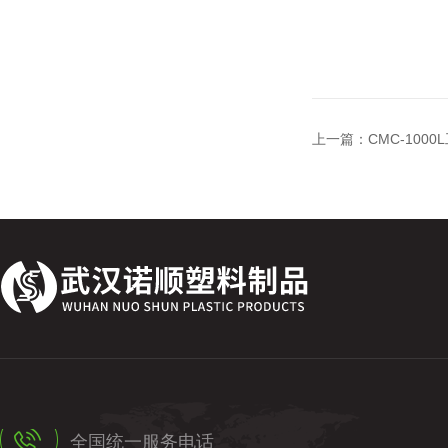
上一篇：
CMC-10
全国统一服务电话