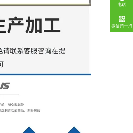
电话
微信扫一扫