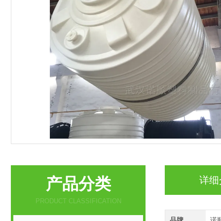
产品分类
详细
PRODUCT CLASSIFICATION
品牌
诺