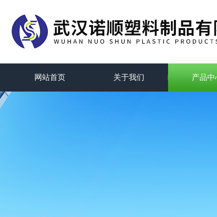
网站首页
关于我们
产品中