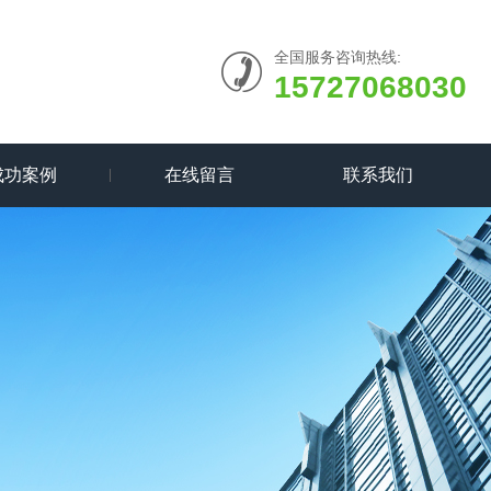
全国服务咨询热线:
15727068030
成功案例
在线留言
联系我们