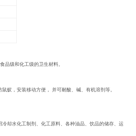
质的食品级和化工级的卫生材料。
防鼠蚁，安装移动方便， 并可耐酸、碱、有机溶剂等。
用冷却水化工制剂、化工原料、各种油品、饮品的储存、运