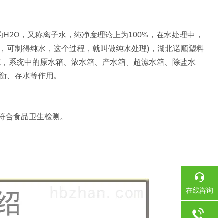
的H2O，又称离子水，纯净度理论上为100%，在水处理中，
，可制得纯水，这个过程，就叫做纯水处理)，湖北诺顺塑料
施，系统中的原水箱、浓水箱、产水箱、超滤水箱、除盐水
衡、存水等作用。
，符合食品卫生检测。
在线咨询