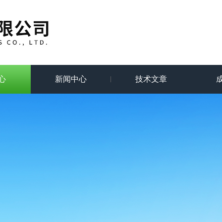
心
新闻中心
技术文章