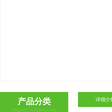
产品分类
详细介
PRODUCT CLASSIFICATION