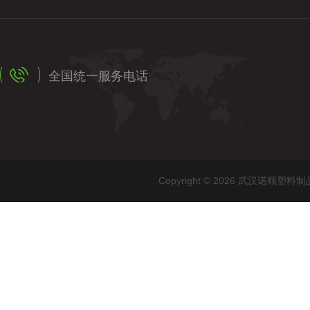
全国统一服务电话
Copyright © 2026 武汉诺