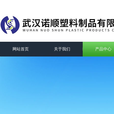
网站首页
关于我们
产品中心