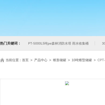
热门关键词：
PT-5000L5吨pe森林消防水塔 雨水收集桶
3
当前位置：
首页
>
产品中心
>
锥形储罐
>
10吨锥型储罐
>
CPT