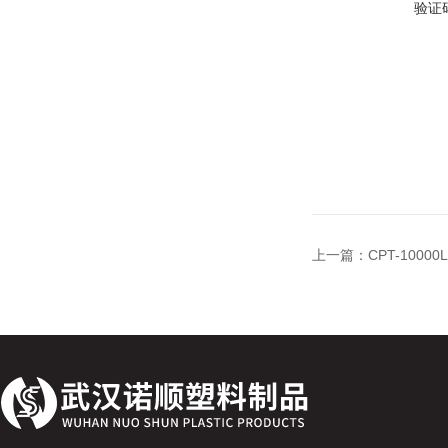
验证
上一篇：
CPT-100