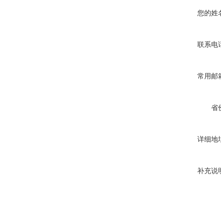
您的姓
联系电
常用邮
省
详细地
补充说