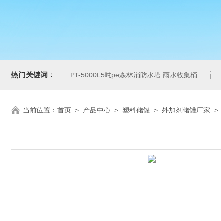
热门关键词：
PT-5000L5吨pe森林消防水塔 雨水收集桶
当前位置：
首页
>
产品中心
>
塑料储罐
>
外加剂储罐厂家