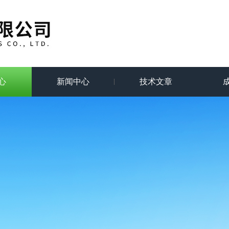
心
新闻中心
技术文章