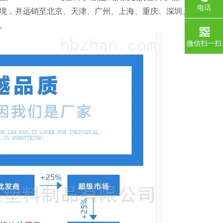
电话
境，并远销至北京、天津、广州、上海、重庆、深圳、山
。
微信扫一扫