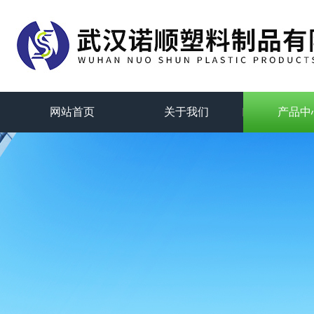
网站首页
关于我们
产品中