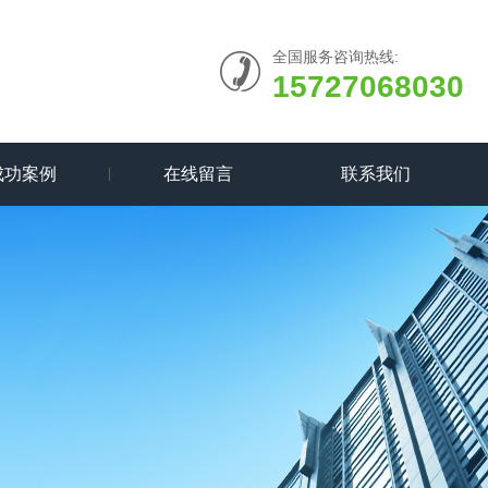
全国服务咨询热线:
15727068030
成功案例
在线留言
联系我们