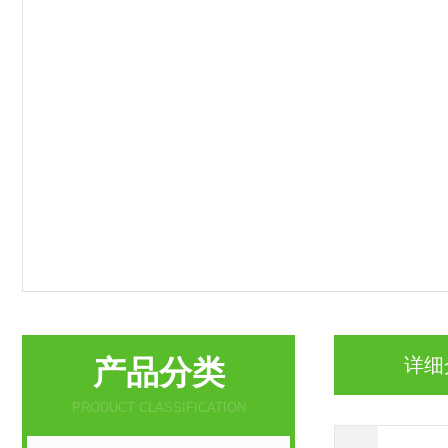
产品分类
详细
PRODUCT CLASSIFICATION