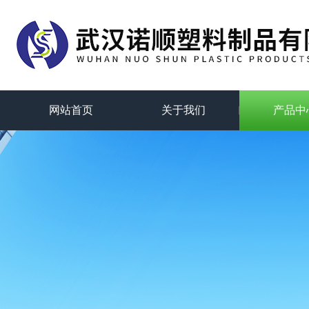
网站首页
关于我们
产品中