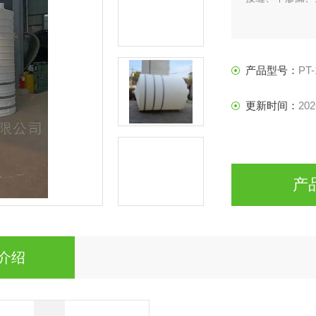
产品型号：
PT-
更新时间：
202
产
介绍