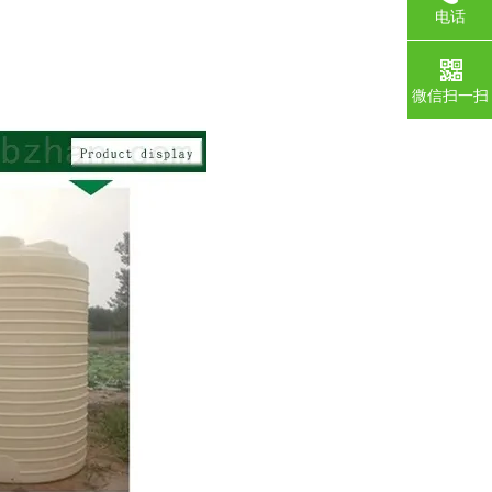
电话
微信扫一扫