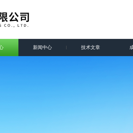
心
新闻中心
技术文章