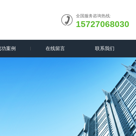
全国服务咨询热线:
15727068030
成功案例
在线留言
联系我们