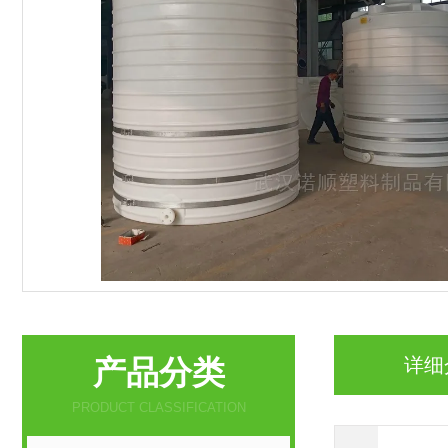
产品分类
详细
PRODUCT CLASSIFICATION