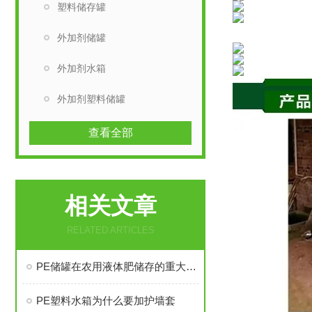
塑料储存罐
外加剂储罐
外加剂水箱
外加剂塑料储罐
查看全部
相关文章
RELATED ARTICLES
PE储罐在农用液体肥储存的重大应用
PE塑料水箱为什么要加护墙套