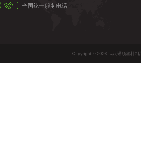
全国统一服务电话
Copyright © 2026 武汉诺