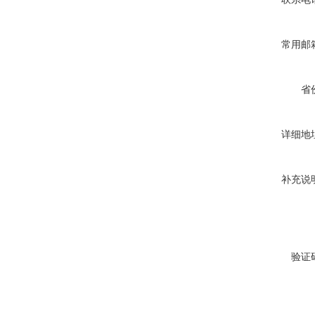
常用邮
省
详细地
补充说
验证