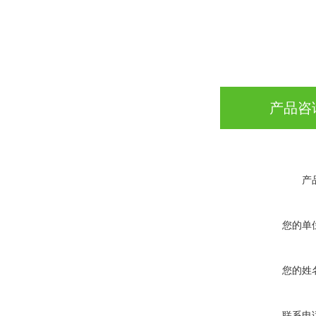
产品咨
产
您的单
您的姓
联系电