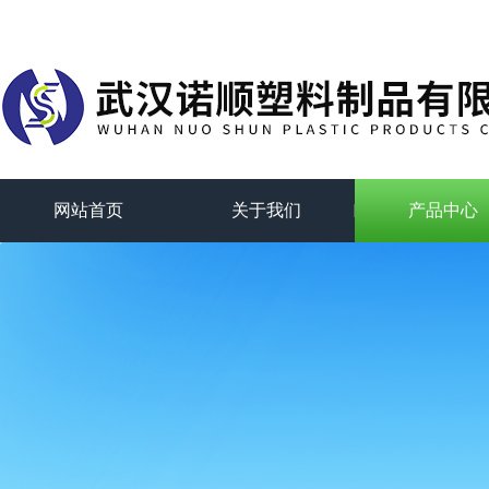
网站首页
关于我们
产品中心