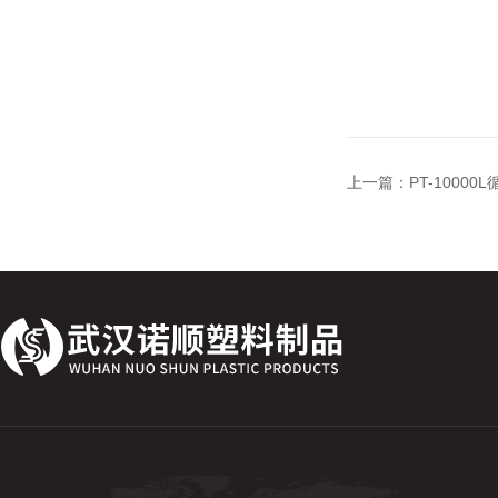
上一篇：
PT-1000