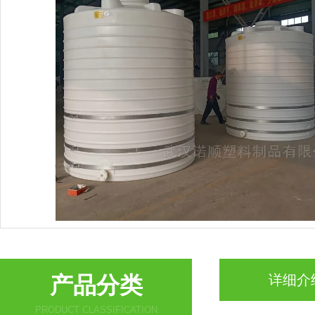
产品分类
详细介
PRODUCT CLASSIFICATION