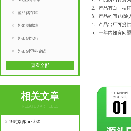
2、产品有白、
塑料储存罐
3、产品的问题(
4、产品出厂可
外加剂储罐
5、一年内如有问题
外加剂水箱
外加剂塑料储罐
查看全部
相关文章
RELATED ARTICLES
15吨废酸pe储罐