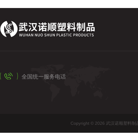
全国统一服务电话
Copyright © 2026 武汉诺