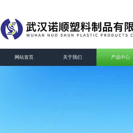
网站首页
关于我们
产品中心