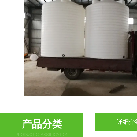
产品分类
详细介
PRODUCT CLASSIFICATION