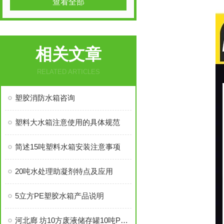
查看全部
相关文章
RELATED ARTICLES
塑胶消防水箱咨询
塑料大水箱注意使用的具体规范
简述15吨塑料水箱安装注意事项
20吨水处理助凝剂特点及应用
5立方PE塑胶水箱产品说明
河北廊 坊10方废液储存罐10吨PE大桶材质性能