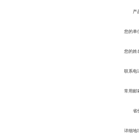
产
您的单
您的姓
联系电
常用邮
省
详细地