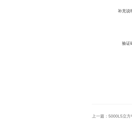
补充说
验证
上一篇：
5000L5