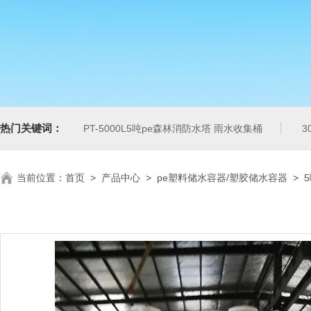
热门关键词：
PT-5000L5吨pe森林消防水塔 雨水收集桶
3
当前位置：
首页
>
产品中心
>
pe塑料储水容器/塑胶储水容器
>