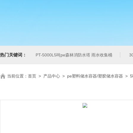
热门关键词：
PT-5000L5吨pe森林消防水塔 雨水收集桶
3
当前位置：
首页
>
产品中心
>
pe塑料储水容器/塑胶储水容器
>