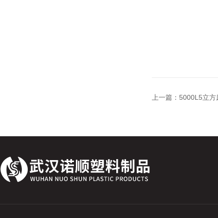
上一篇：
5000L5