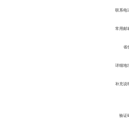
联系电
常用邮
省
详细地
补充说
验证