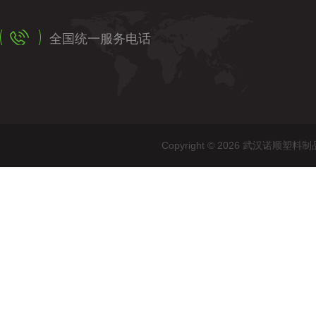
全国统一服务电话
Copyright © 2026 武汉诺