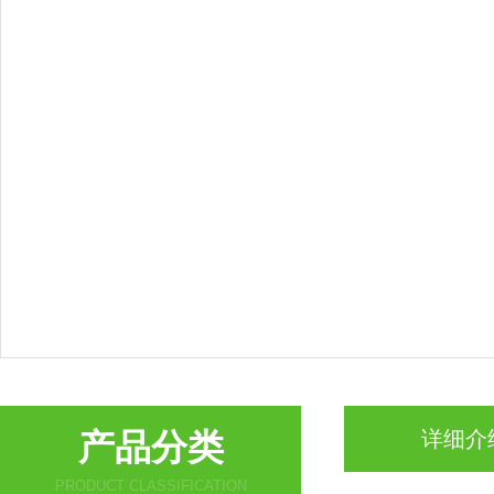
产品分类
详细介
PRODUCT CLASSIFICATION