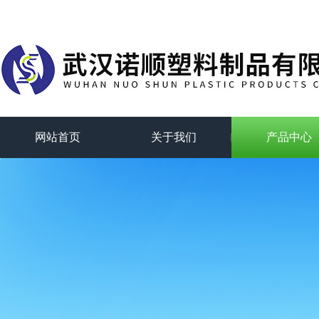
网站首页
关于我们
产品中心