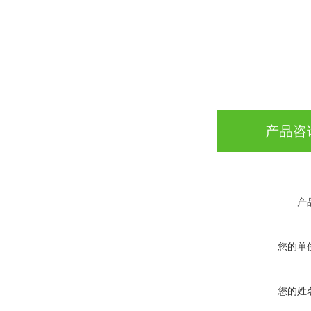
产品咨
产
您的单
您的姓