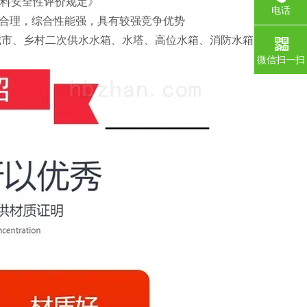
材料安全性评价规定》
电话
合理，综合性能强，具有较强竞争优势
城市、乡村二次供水水箱、水塔、高位水箱、消防水箱、灌溉
微信扫一扫