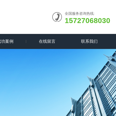
全国服务咨询热线:
15727068030
成功案例
在线留言
联系我们