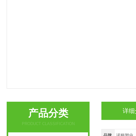
产品分类
详细
PRODUCT CLASSIFICATION
品牌
诺顺塑业