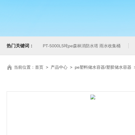
热门关键词：
PT-5000L5吨pe森林消防水塔 雨水收集桶
当前位置：
首页
>
产品中心
>
pe塑料储水容器/塑胶储水容器