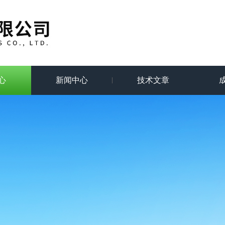
心
新闻中心
技术文章