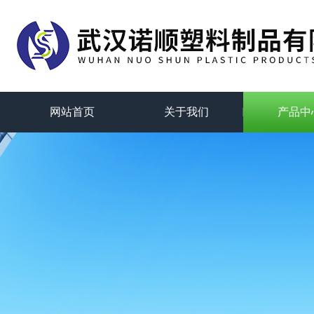
网站首页
关于我们
产品中