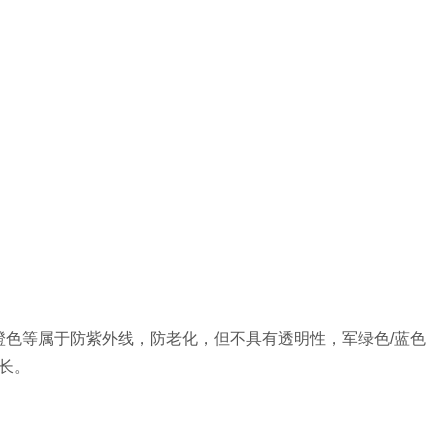
橙色等属于防紫外线，防老化，但不具有透明性，军绿色/蓝色
长。