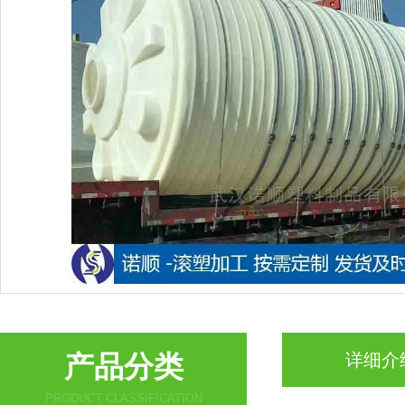
产品分类
详细介
PRODUCT CLASSIFICATION