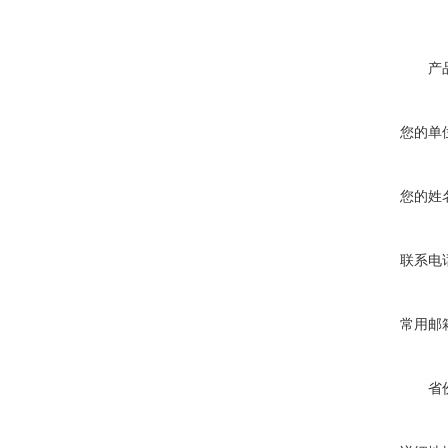
产
您的单
您的姓
联系电
常用邮
省