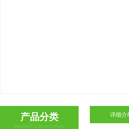
产品分类
详细介
PRODUCT CLASSIFICATION