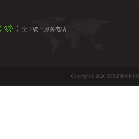
全国统一服务电话
Copyright © 2026 武汉诺