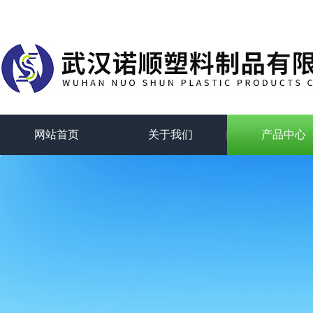
网站首页
关于我们
产品中心