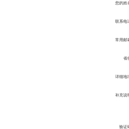
您的姓
联系电
常用邮
省
详细地
补充说
验证