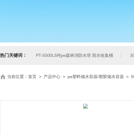
热门关键词：
PT-5000L5吨pe森林消防水塔 雨水收集桶
3
当前位置：
首页
>
产品中心
>
pe塑料储水容器/塑胶储水容器
>