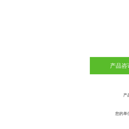
产品咨
产
您的单