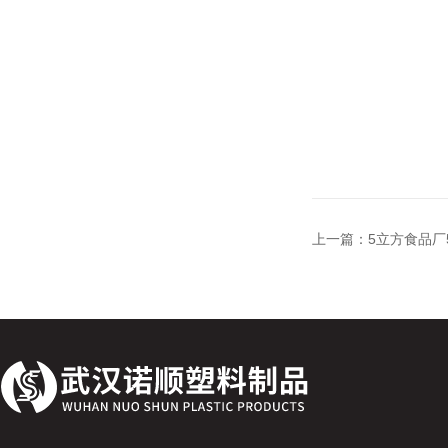
上一篇：
5立方食品厂