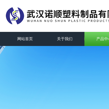
网站首页
关于我们
产品中