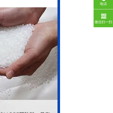
电话
微信扫一扫