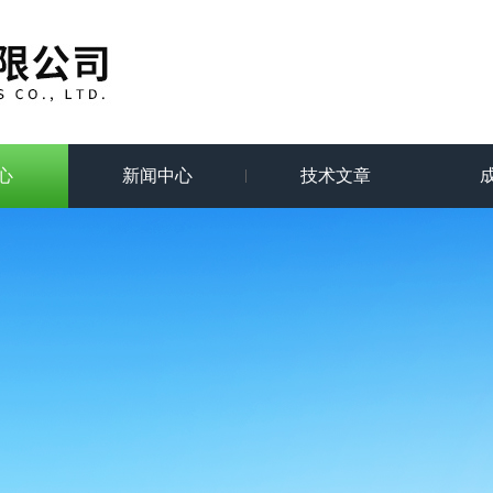
心
新闻中心
技术文章