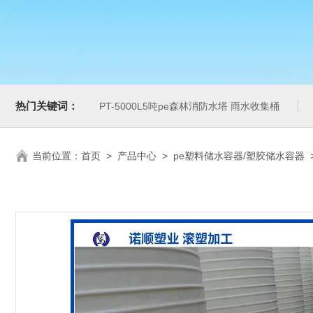
热门关键词：
PT-5000L5吨pe森林消防水塔 雨水收集桶
当前位置：
首页
>
产品中心
>
pe塑料储水容器/塑胶储水容器