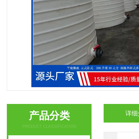
产品分类
详细
PRODUCT CLASSIFICATION