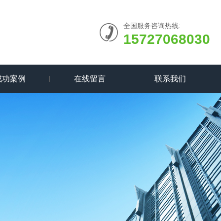
全国服务咨询热线:
15727068030
成功案例
在线留言
联系我们