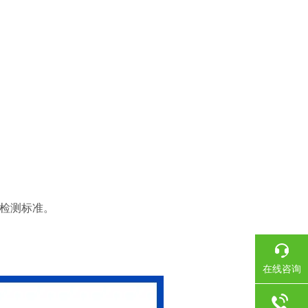
生检测标准。
。
在线咨询