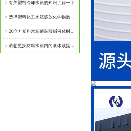
有关塑料冷却水箱的知识了解一下
选择塑料化工水箱盛放化学物质有哪些好处
20立方塑料水箱盛装酸碱液体时需注意事项
若想更换防腐水箱内的液体须提前测试更换品种是否符合存储环境