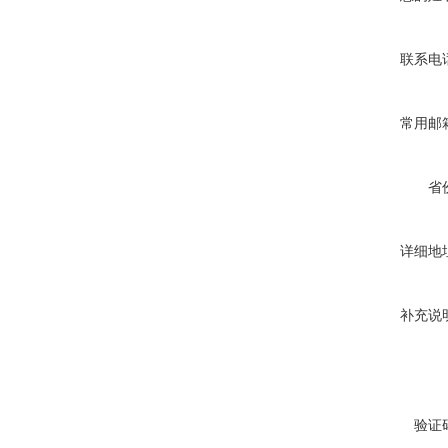
联系电
常用邮
省
详细地
补充说
验证