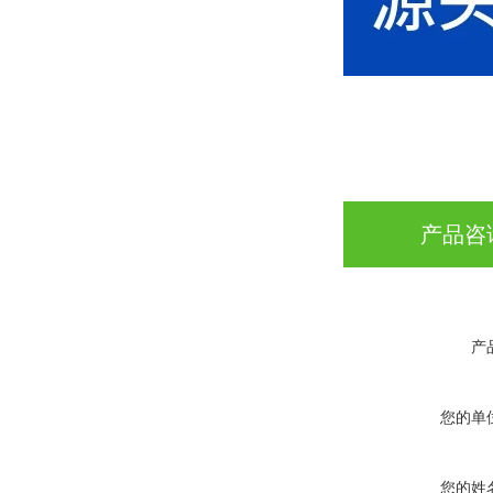
产品咨
产
您的单
您的姓