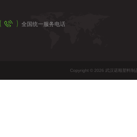
全国统一服务电话
Copyright © 2026 武汉诺