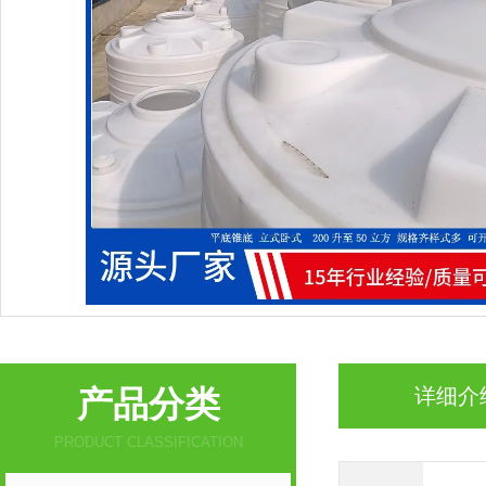
产品分类
详细介
PRODUCT CLASSIFICATION