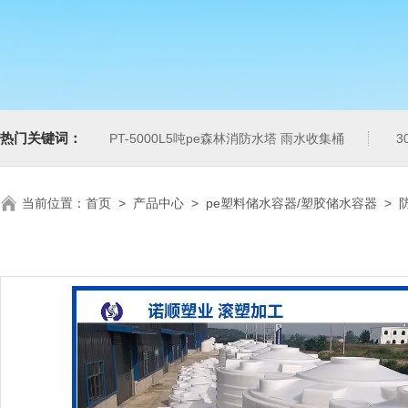
热门关键词：
PT-5000L5吨pe森林消防水塔 雨水收集桶
3
当前位置：
首页
>
产品中心
>
pe塑料储水容器/塑胶储水容器
>