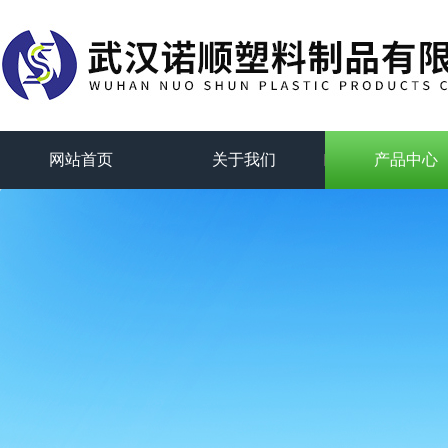
网站首页
关于我们
产品中心