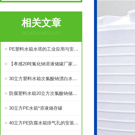
相关文章
RELATED ARTICLES
PE塑料水箱水塔的工业应用与安全维护
【孝感20吨氯化钠溶液储罐厂家20立方氯化钠溶液储罐报价】图片
30立方塑料水箱次氯酸钠漂白水储存罐
防腐塑料水箱20立方次氯酸钠储存罐
30立方PE水箱*溶液储存罐
40立方PE防腐水箱排气孔的安装要求