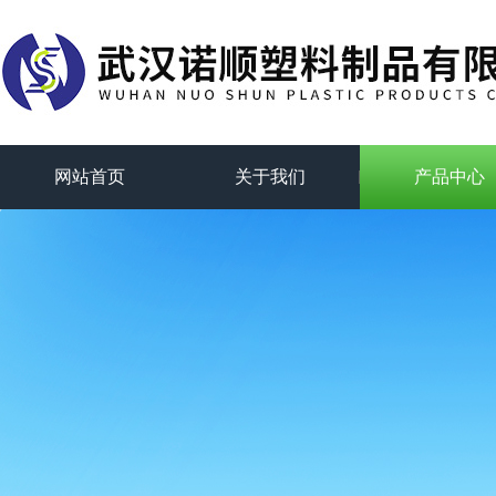
网站首页
关于我们
产品中心