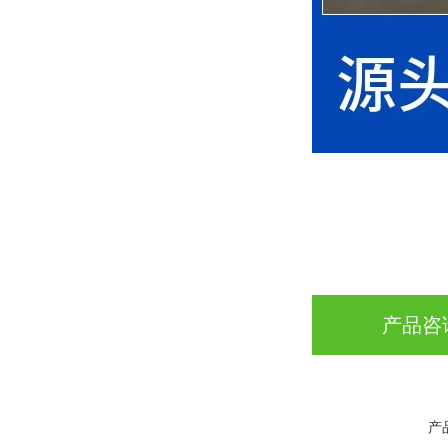
产品咨
产