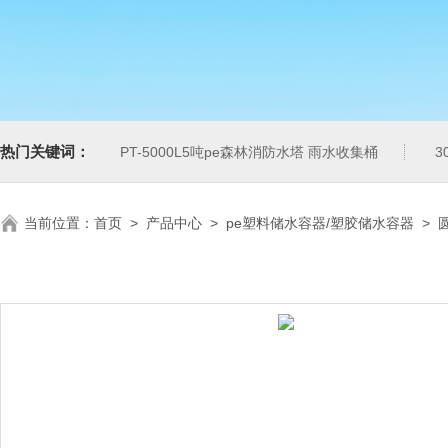
热门关键词：
PT-5000L5吨pe森林消防水塔 雨水收集桶
3
当前位置：
首页
>
产品中心
>
pe塑料储水容器/塑胶储水容器
>