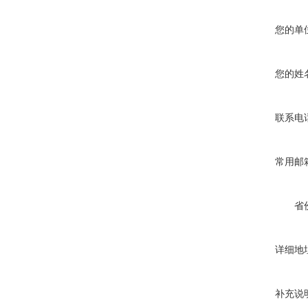
您的单
您的姓
联系电
常用邮
省
详细地
补充说