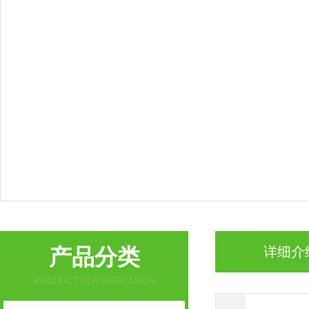
产品分类
详细介
PRODUCT CLASSIFICATION