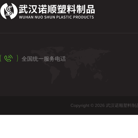
全国统一服务电话
Copyright © 2026 武汉诺