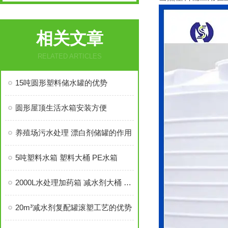
相关文章
RELATED ARTICLES
15吨圆形塑料储水罐的优势
圆形屋顶生活水箱安装方便
养殖场污水处理 漂白剂储罐的作用
5吨塑料水箱 塑料大桶 PE水箱
2000L水处理加药箱 减水剂大桶 防腐 现货 颜色可定制
20m³减水剂复配罐滚塑工艺的优势