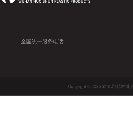
全国统一服务电话
Copyright © 2026 武汉诺