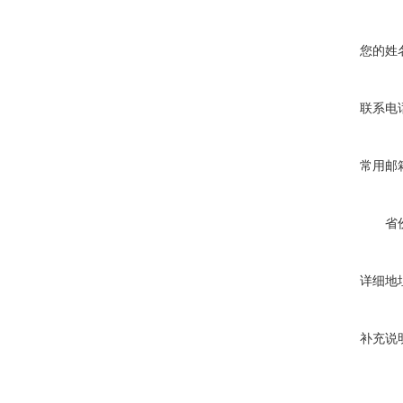
您的姓
联系电
常用邮
省
详细地
补充说