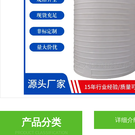
产品分类
详细介
PRODUCT CLASSIFICATION