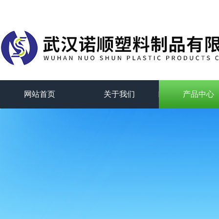
网站首页
关于我们
产品中心