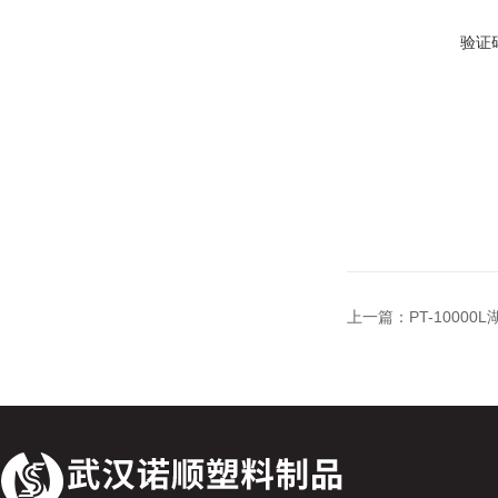
验证
上一篇：
PT-1000