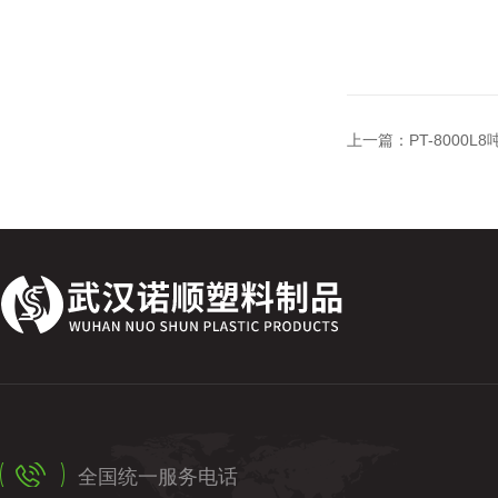
上一篇：
PT-8000
全国统一服务电话