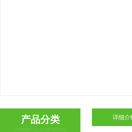
产品分类
详细介
PRODUCT CLASSIFICATION