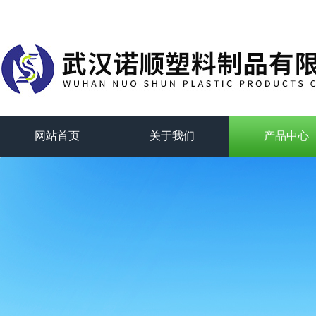
网站首页
关于我们
产品中心