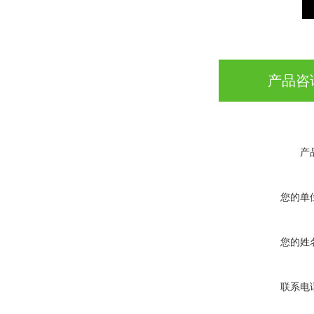
产品咨
产
您的单
您的姓
联系电