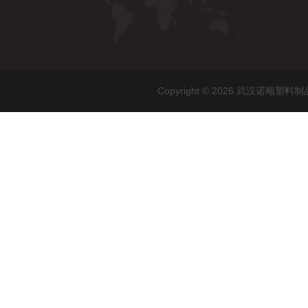
Copyright © 2026 武汉诺