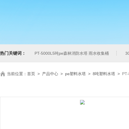
热门关键词：
PT-5000L5吨pe森林消防水塔 雨水收集桶
3
当前位置：
首页
>
产品中心
>
pe塑料水塔
>
8吨塑料水塔
>
PT