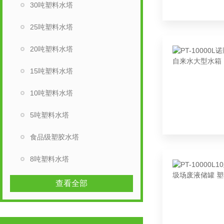
30吨塑料水塔
25吨塑料水塔
20吨塑料水塔
15吨塑料水塔
10吨塑料水塔
5吨塑料水塔
食品级塑胶水塔
8吨塑料水塔
查看全部