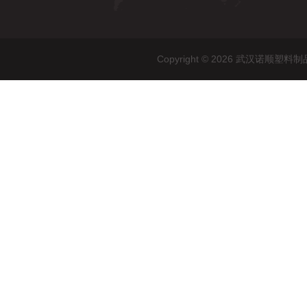
Copyright © 2026 武汉诺