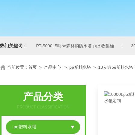
热门关键词：
PT-5000L5吨pe森林消防水塔 雨水收集桶
3
当前位置：
首页
>
产品中心
>
pe塑料水塔
>
10立方pe塑料水塔
产品分类
PRODUCT CLASSIFICATION
pe塑料水塔