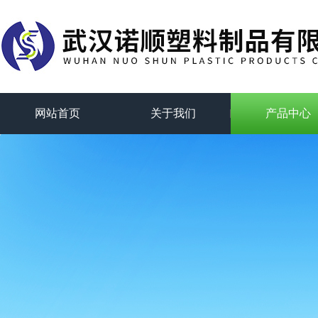
网站首页
关于我们
产品中心