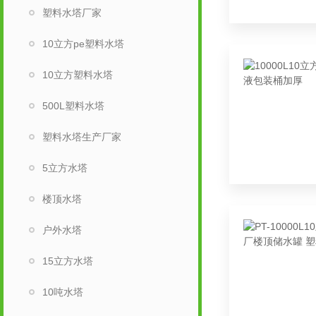
塑料水塔厂家
10立方pe塑料水塔
10立方塑料水塔
500L塑料水塔
塑料水塔生产厂家
5立方水塔
楼顶水塔
户外水塔
15立方水塔
10吨水塔