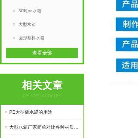
30吨pe水箱
大型水箱
圆形塑料水箱
查看全部
相关文章
RELATED ARTICLES
PE大型储水罐的用途
大型水箱厂家简单对比各种材质水箱使用性能