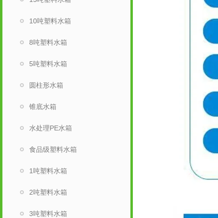
10吨塑料水箱
8吨塑料水箱
5吨塑料水箱
圆柱形水箱
锥底水箱
水处理PE水箱
食品级塑料水箱
1吨塑料水箱
2吨塑料水箱
3吨塑料水箱