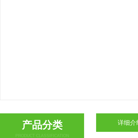
产品分类
详细介
PRODUCT CLASSIFICATION