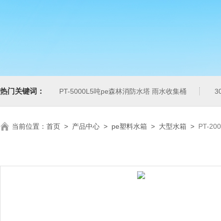
热门关键词：
PT-5000L5吨pe森林消防水塔 雨水收集桶
3
当前位置：
首页
>
产品中心
>
pe塑料水箱
>
大型水箱
>
PT-