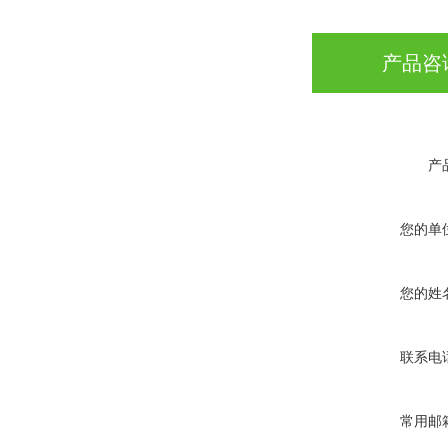
产品咨
产
您的单
您的姓
联系电
常用邮