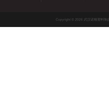
Copyright © 2026 武汉诺