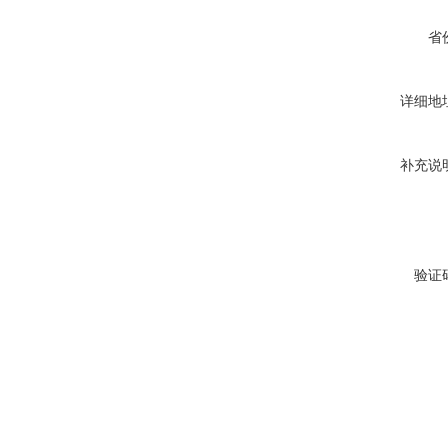
省
详细地
补充说
验证