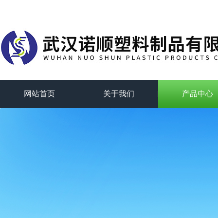
网站首页
关于我们
产品中心