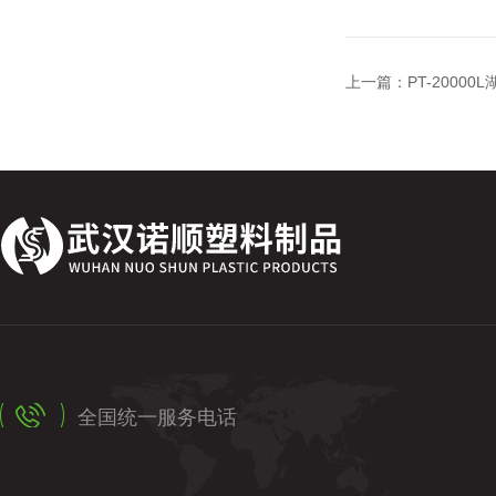
上一篇：
PT-200
全国统一服务电话