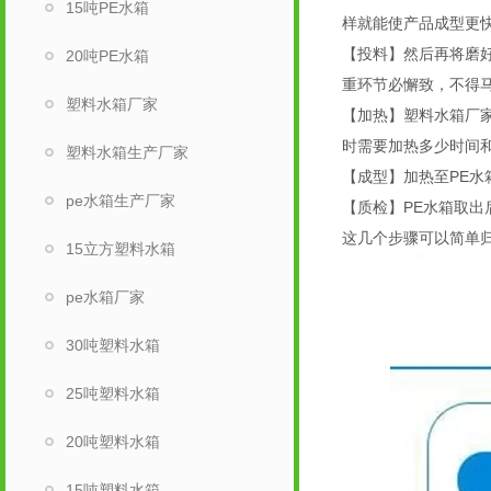
15吨PE水箱
样就能使产品成型
【投料】然后再将磨
20吨PE水箱
重环节必懈致，不
塑料水箱厂家
【加热】塑料水箱厂
时需要加热多少时间
塑料水箱生产厂家
【成型】加热至PE
pe水箱生产厂家
【质检】PE水箱取
这几个步骤可以简单
15立方塑料水箱
pe水箱厂家
30吨塑料水箱
25吨塑料水箱
20吨塑料水箱
15吨塑料水箱