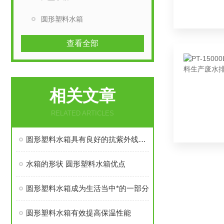
圆形塑料水箱
查看全部
相关文章
RELATED ARTICLES
圆形塑料水箱具有良好的抗紫外线能力
水箱的形状 圆形塑料水箱优点
圆形塑料水箱成为生活当中*的一部分
圆形塑料水箱有效提高保温性能