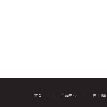
首页
产品中心
关于我