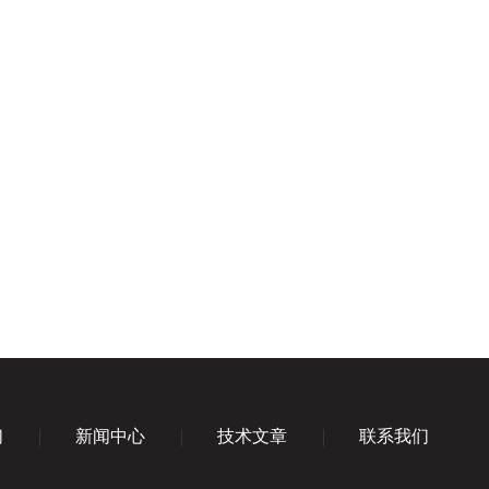
们
新闻中心
技术文章
联系我们