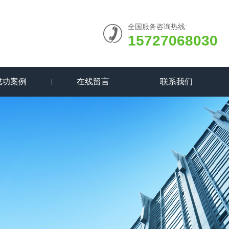
全国服务咨询热线:
15727068030
成功案例
在线留言
联系我们