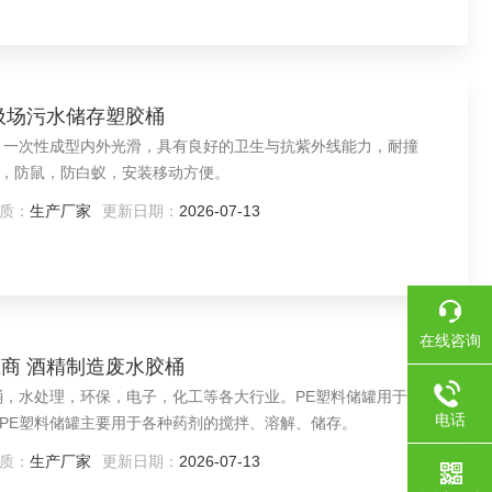
 垃圾场污水储存塑胶桶
，防鼠，防白蚁，安装移动方便。
质：
生产厂家
更新日期：
2026-07-13
在线咨询
供应商 酒精制造废水胶桶
桶，水处理，环保，电子，化工等各大行业。PE塑料储罐用于水处
电话
PE塑料储罐主要用于各种药剂的搅拌、溶解、储存。
质：
生产厂家
更新日期：
2026-07-13