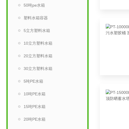
50吨pe水箱
塑料水箱容器
5立方塑料水箱
10立方塑料水箱
20立方塑料水箱
30立方塑料水箱
5吨PE水箱
10吨PE水箱
15吨PE水箱
20吨PE水箱