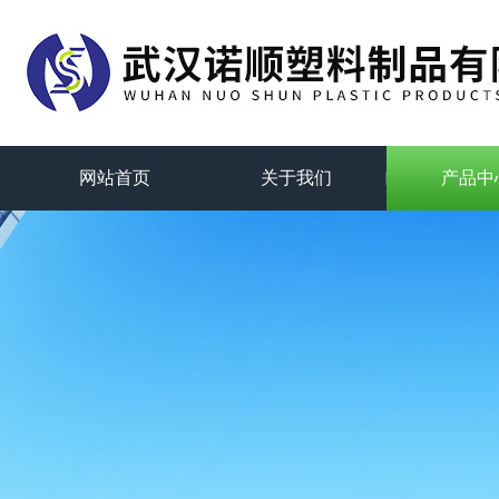
网站首页
关于我们
产品中