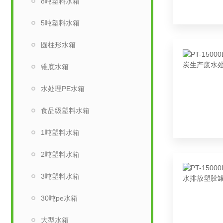
8吨塑料水箱
5吨塑料水箱
圆柱形水箱
锥底水箱
水处理PE水箱
食品级塑料水箱
1吨塑料水箱
2吨塑料水箱
3吨塑料水箱
30吨pe水箱
大型水箱