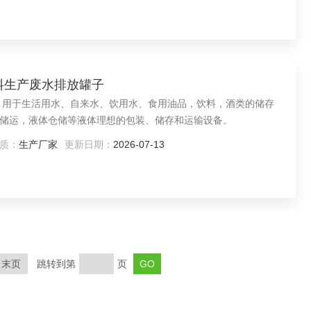
学肥料生产废水排放罐子
，用于生活用水、自来水、饮用水、食用油品，饮料，酒类的储存
储运，液体仓储等液体理想的包装、储存和运输设备。
质：
生产厂家
更新日期：
2026-07-13
末页
跳转到第
页