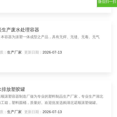
微信扫一扫
 煤炭生产废水处理容器
质：
生产厂家
更新日期：
2026-07-13
污水排放塑胶罐
诺顺滚塑容器制造厂做为专业的塑料制品生产厂家，专业生产湖北
加工箱，塑料圆桶，质量好。欢迎批发选购湖北诺顺滚塑储罐。
质：
生产厂家
更新日期：
2026-07-13