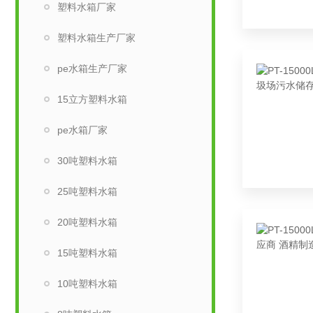
塑料水箱厂家
塑料水箱生产厂家
pe水箱生产厂家
15立方塑料水箱
pe水箱厂家
30吨塑料水箱
25吨塑料水箱
20吨塑料水箱
15吨塑料水箱
10吨塑料水箱