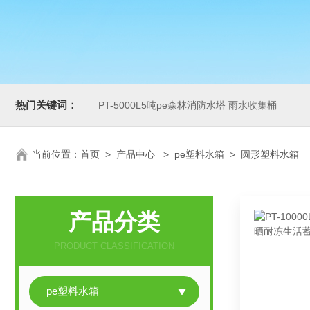
热门关键词：
PT-5000L5吨pe森林消防水塔 雨水收集桶
当前位置：
首页
>
产品中心
>
pe塑料水箱
>
圆形塑料水箱
产品分类
PRODUCT CLASSIFICATION
pe塑料水箱