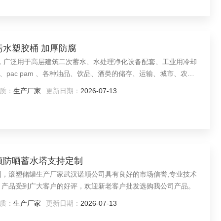
站污水塑胶桶 加厚防腐
pac pam 、各种油品、饮品、酒类的储存、运输、城市、农
质：
生产厂家
更新日期：
2026-07-13
村屋顶防晒蓄水塔支持定制
，产品受到广大客户的好评，欢迎新老客户批发选购我公司产品。
质：
生产厂家
更新日期：
2026-07-13