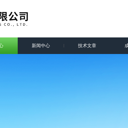
心
新闻中心
技术文章