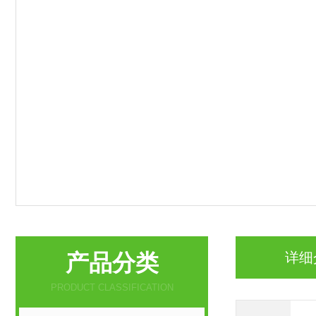
产品分类
详细
PRODUCT CLASSIFICATION