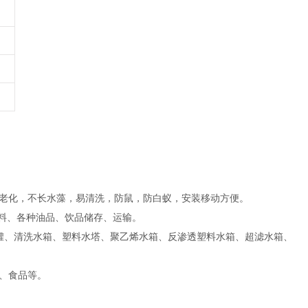
老化，不长水藻，易清洗，防鼠，防白蚁，安装移动方便。
原料、各种油品、饮品储存、运输。
水罐、清洗水箱、塑料水塔、聚乙烯水箱、反渗透塑料水箱、超滤水箱、
、食品等。