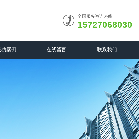
全国服务咨询热线:
15727068030
成功案例
在线留言
联系我们