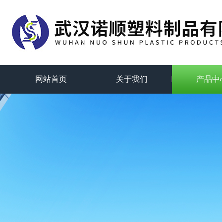
网站首页
关于我们
产品中