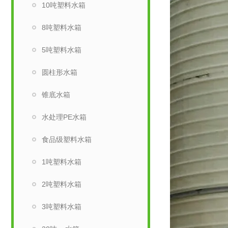
10吨塑料水箱
8吨塑料水箱
5吨塑料水箱
圆柱形水箱
锥底水箱
水处理PE水箱
食品级塑料水箱
1吨塑料水箱
2吨塑料水箱
3吨塑料水箱