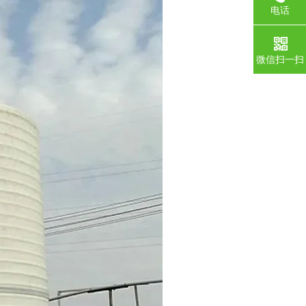
电话
微信扫一扫