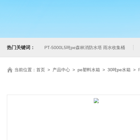
热门关键词：
PT-5000L5吨pe森林消防水塔 雨水收集桶
当前位置：
首页
>
产品中心
>
pe塑料水箱
>
30吨pe水箱
>