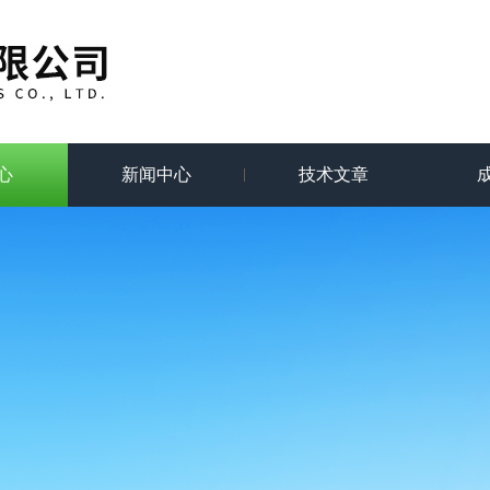
心
新闻中心
技术文章