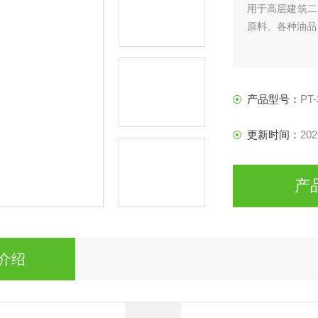
用于高层建筑二
原料、各种油品
产品型号：
PT-
更新时间：
202
产
介绍