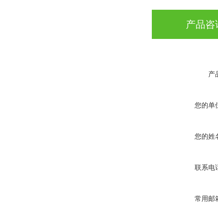
产品咨
产
您的单
您的姓
联系电
常用邮