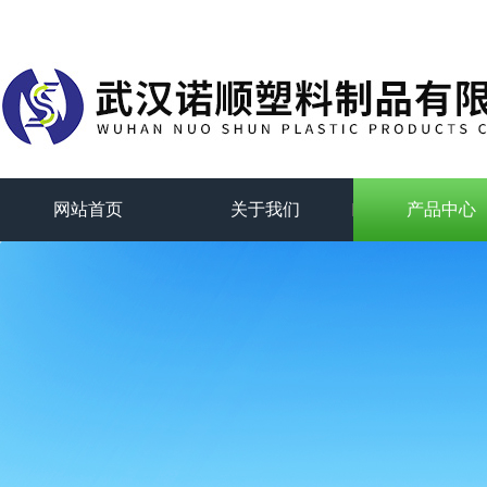
网站首页
关于我们
产品中心