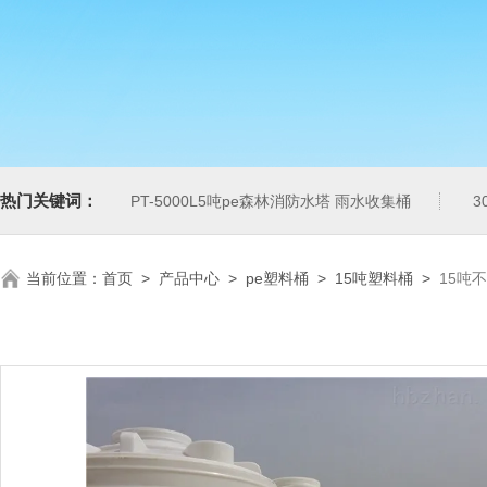
热门关键词：
PT-5000L5吨pe森林消防水塔 雨水收集桶
3
当前位置：
首页
>
产品中心
>
pe塑料桶
>
15吨塑料桶
>
15吨