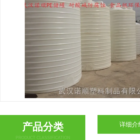
产品分类
详细介
PRODUCT CLASSIFICATION