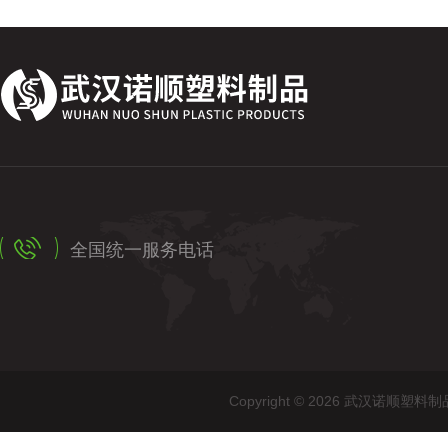
全国统一服务电话
Copyright © 2026 武汉诺