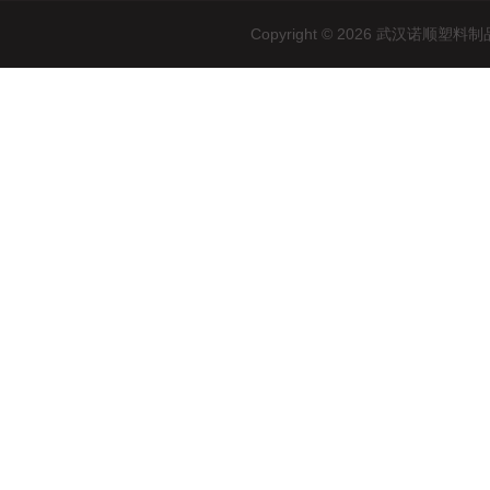
Copyright © 2026 武汉诺