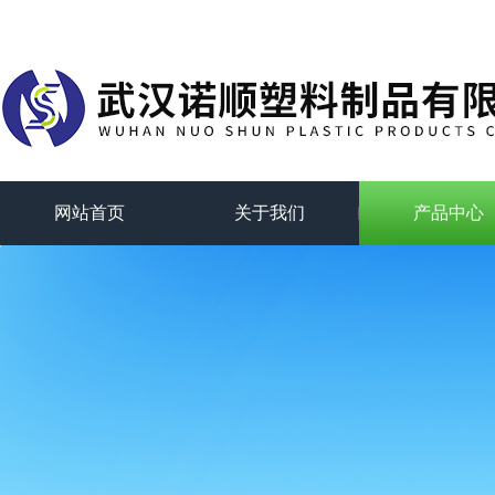
网站首页
关于我们
产品中心