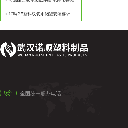
10吨PE塑料双氧水储罐安装要求
全国统一服务电话