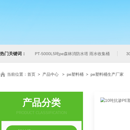
热门关键词：
PT-5000L5吨pe森林消防水塔 雨水收集桶
3
当前位置：
首页
>
产品中心
>
pe塑料桶
>
pe塑料桶生产厂家
产品分类
PRODUCT CLASSIFICATION