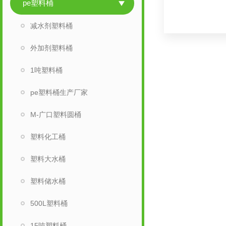
pe塑料桶
减水剂塑料桶
外加剂塑料桶
1吨塑料桶
pe塑料桶生产厂家
M-广口塑料圆桶
塑料化工桶
塑料大水桶
塑料储水桶
500L塑料桶
15吨塑料桶