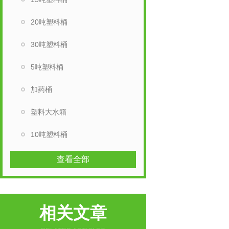
20吨塑料桶
30吨塑料桶
5吨塑料桶
加药桶
塑料大水箱
10吨塑料桶
查看全部
相关文章