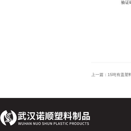
验证
上一篇：
15吨有盖塑