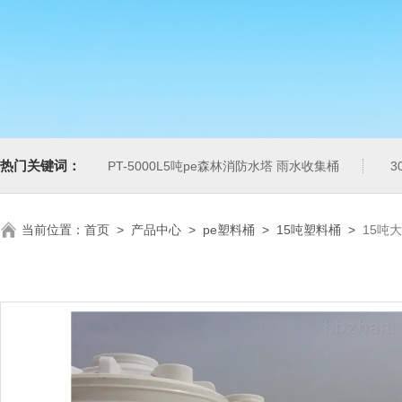
热门关键词：
PT-5000L5吨pe森林消防水塔 雨水收集桶
3
当前位置：
首页
>
产品中心
>
pe塑料桶
>
15吨塑料桶
>
15吨