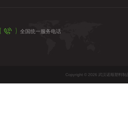
全国统一服务电话
Copyright © 2026 武汉诺