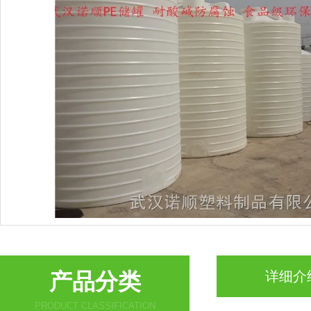
产品分类
详细介
PRODUCT CLASSIFICATION