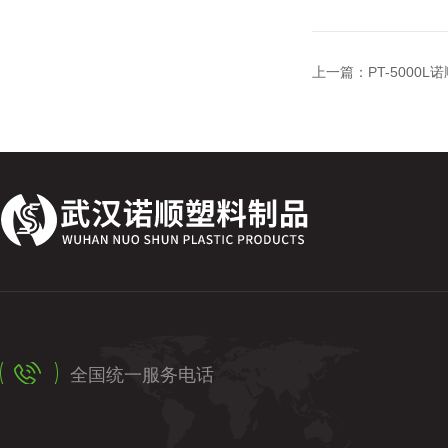
上一篇：
PT-500
全国统一服务电话