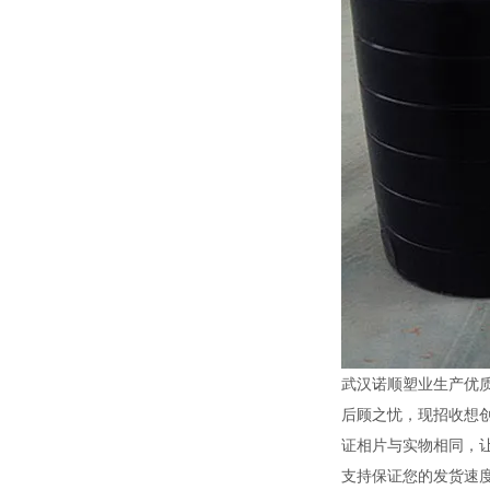
武汉诺顺塑业生产优
后顾之忧，现招收想创
证相片与实物相同，让
支持保证您的发货速度