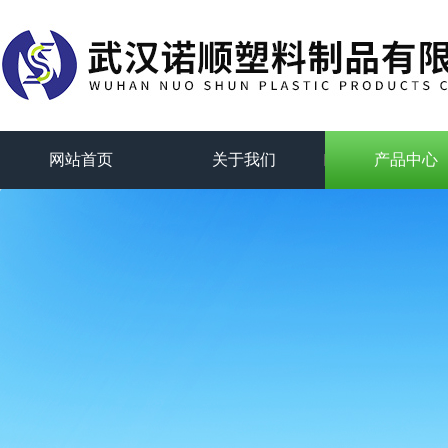
网站首页
关于我们
产品中心