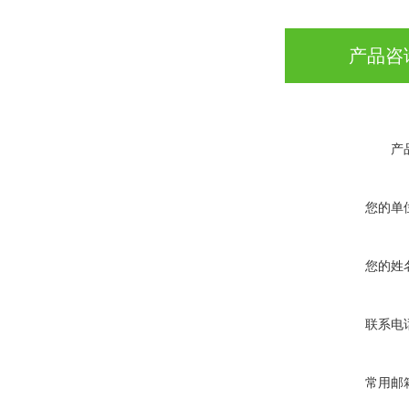
产品咨
产
您的单
您的姓
联系电
常用邮