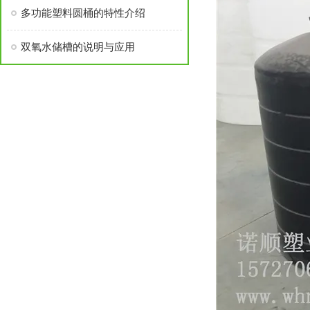
多功能塑料圆桶的特性介绍
双氧水储槽的说明与应用