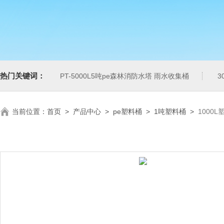
热门关键词：
PT-5000L5吨pe森林消防水塔 雨水收集桶
3
当前位置：
首页
>
产品中心
>
pe塑料桶
>
1吨塑料桶
>
1000L