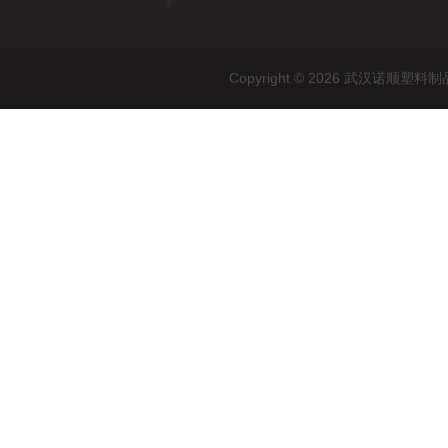
Copyright © 2026 武汉诺