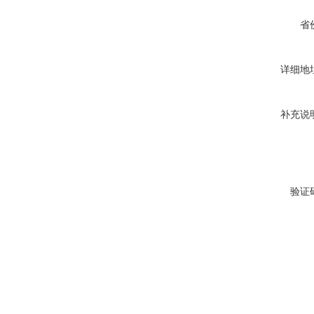
省
详细地
补充说
验证