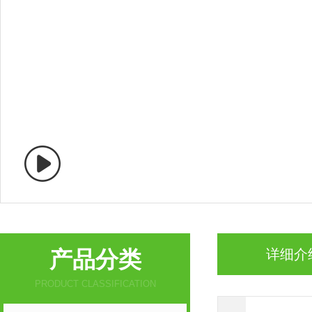
产品分类
详细介
PRODUCT CLASSIFICATION