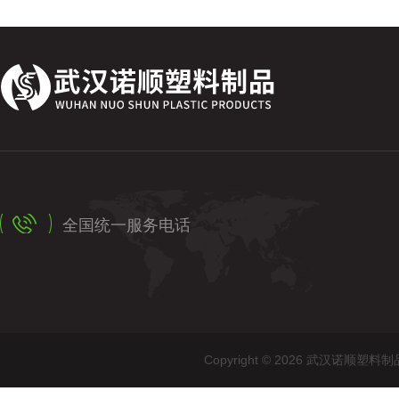
全国统一服务电话
Copyright © 2026 武汉诺