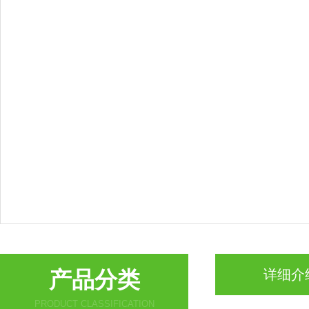
产品分类
详细介
PRODUCT CLASSIFICATION