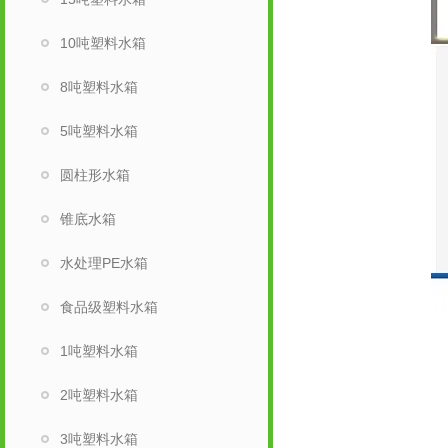
10吨塑料水箱
8吨塑料水箱
5吨塑料水箱
圆柱形水箱
锥底水箱
水处理PE水箱
食品级塑料水箱
1吨塑料水箱
2吨塑料水箱
3吨塑料水箱