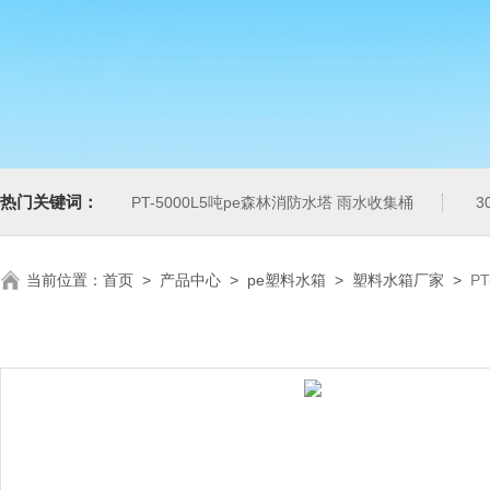
热门关键词：
PT-5000L5吨pe森林消防水塔 雨水收集桶
3
当前位置：
首页
>
产品中心
>
pe塑料水箱
>
塑料水箱厂家
>
P