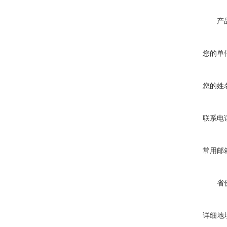
产
您的单
您的姓
联系电
常用邮
省
详细地