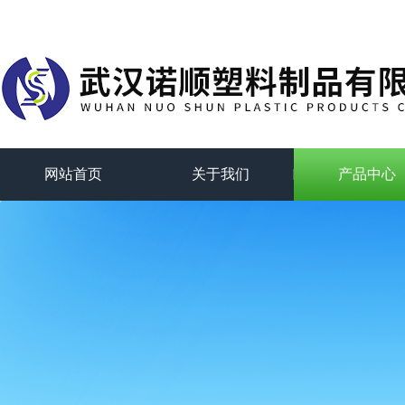
网站首页
关于我们
产品中心