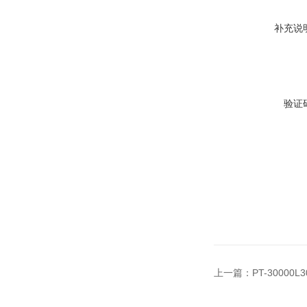
补充说
验证
上一篇：
PT-3000