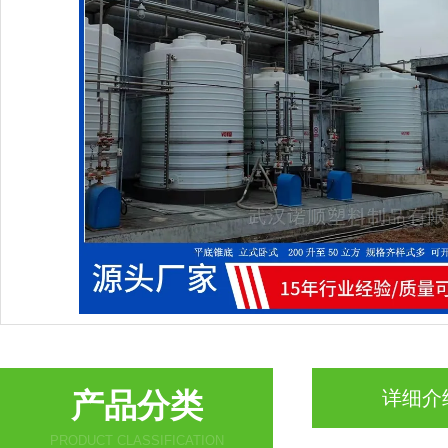
产品分类
详细介
PRODUCT CLASSIFICATION