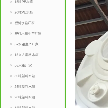
15吨PE水箱
20吨PE水箱
塑料水箱厂家
塑料水箱生产厂家
pe水箱生产厂家
15立方塑料水箱
pe水箱厂家
30吨塑料水箱
25吨塑料水箱
20吨塑料水箱
15吨塑料水箱