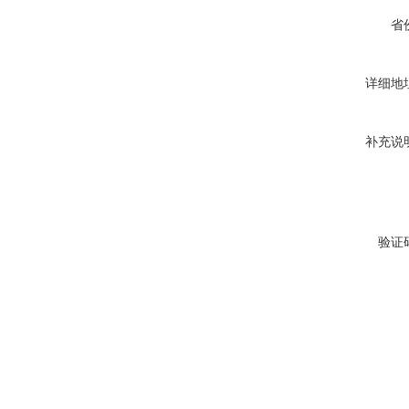
省
详细地
补充说
验证