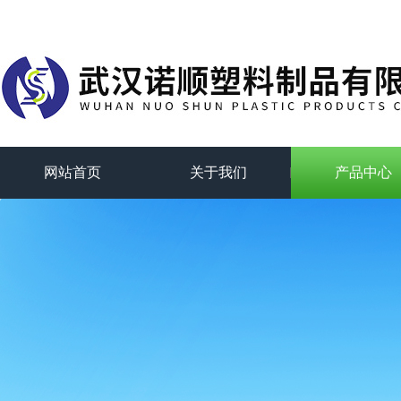
网站首页
关于我们
产品中心