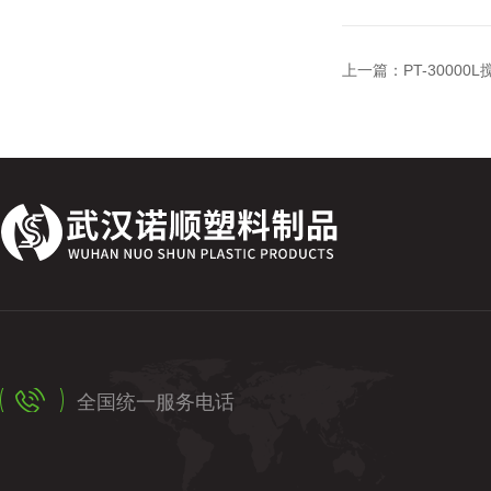
上一篇：
PT-300
全国统一服务电话