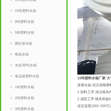
10吨塑料水箱
8吨塑料水箱
5吨塑料水箱
圆柱形水箱
锥底水箱
水处理PE水箱
食品级塑料水箱
15吨塑料水箱厂家
大
滚塑水箱 武汉诺顺塑
1吨塑料水箱
1.加料工序 清洁模
2吨塑料水箱
2.成型工序 模具和
设定温度(260~3
3吨塑料水箱