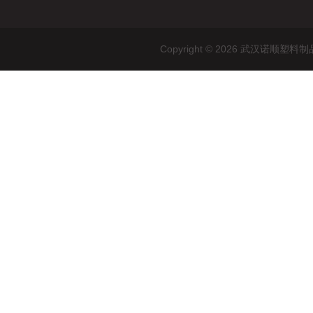
Copyright © 2026 武汉诺