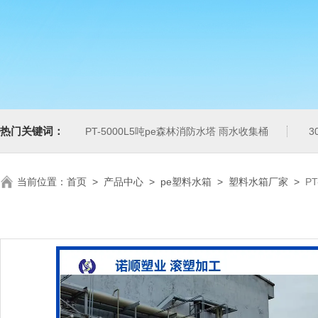
热门关键词：
PT-5000L5吨pe森林消防水塔 雨水收集桶
3
当前位置：
首页
>
产品中心
>
pe塑料水箱
>
塑料水箱厂家
>
P