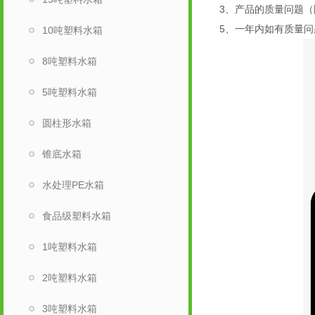
3、产品的质量问题（
5、一年内如有质量
10吨塑料水箱
8吨塑料水箱
5吨塑料水箱
圆柱形水箱
锥底水箱
水处理PE水箱
食品级塑料水箱
1吨塑料水箱
2吨塑料水箱
3吨塑料水箱