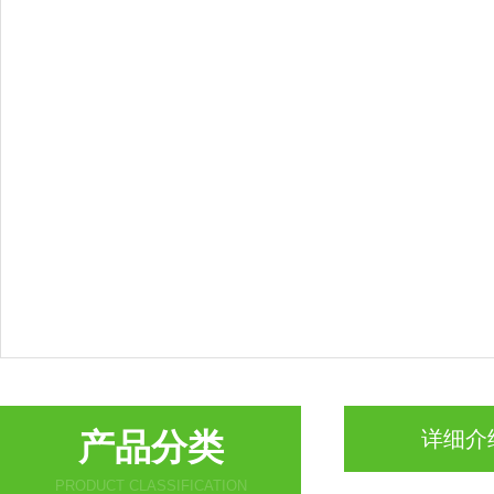
产品分类
详细介
PRODUCT CLASSIFICATION