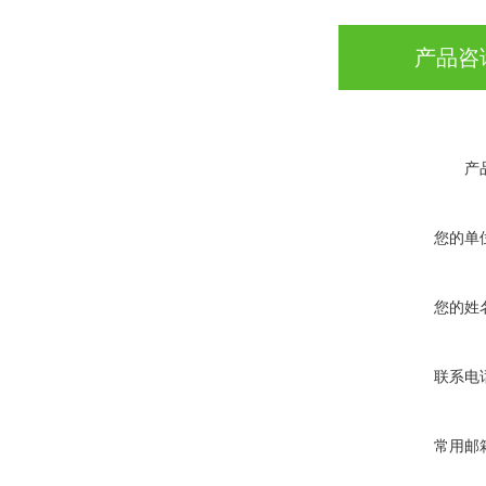
产品咨
产
您的单
您的姓
联系电
常用邮