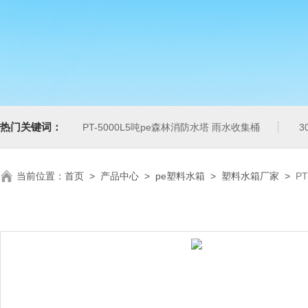
热门关键词：
PT-5000L5吨pe森林消防水塔 雨水收集桶
3
当前位置：
首页
>
产品中心
>
pe塑料水箱
>
塑料水箱厂家
>
P