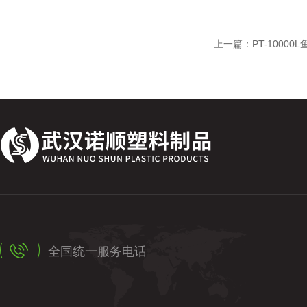
上一篇：
PT-100
全国统一服务电话