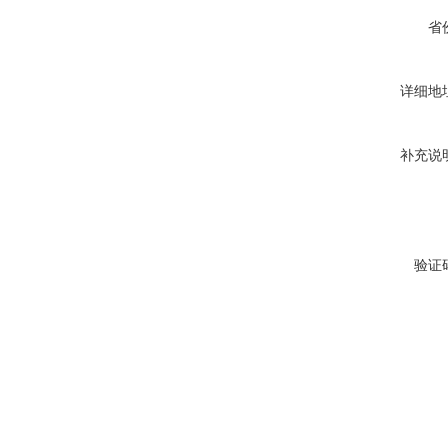
省
详细地
补充说
验证