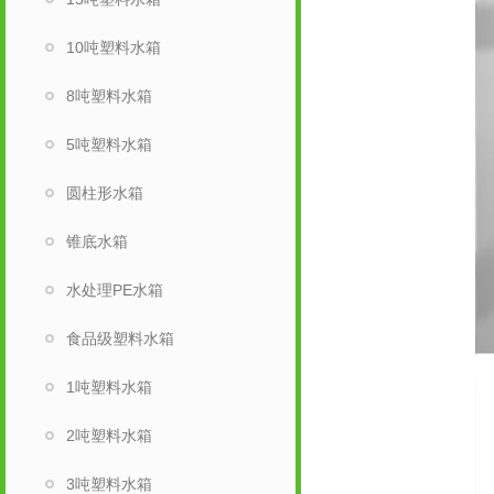
10吨塑料水箱
8吨塑料水箱
5吨塑料水箱
圆柱形水箱
锥底水箱
水处理PE水箱
食品级塑料水箱
1吨塑料水箱
2吨塑料水箱
3吨塑料水箱