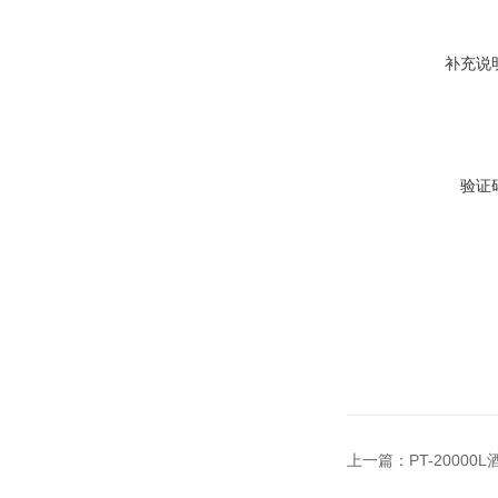
补充说
验证
上一篇：
PT-200