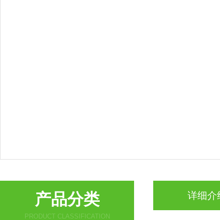
产品分类
详细介
PRODUCT CLASSIFICATION