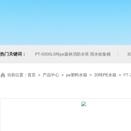
热门关键词：
PT-5000L5吨pe森林消防水塔 雨水收集桶
3
当前位置：
首页
>
产品中心
>
pe塑料水箱
>
20吨PE水箱
>
PT