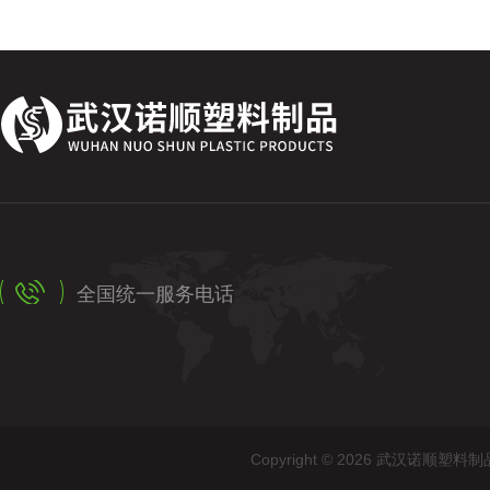
全国统一服务电话
Copyright © 2026 武汉诺