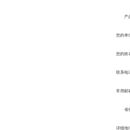
产
您的单
您的姓
联系电
常用邮
省
详细地