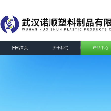
网站首页
关于我们
产品中心