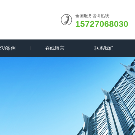
全国服务咨询热线:
15727068030
成功案例
在线留言
联系我们