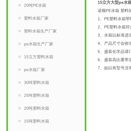
15立方大型pe水
20吨PE水箱
诺顺PE水箱 塑料
塑料水箱厂家
1、PE塑料水箱
2、PE塑料水箱
塑料水箱生产厂家
3、水箱以标准进
4、产品尺寸会收缩
pe水箱生产厂家
5、盛装化学品请
15立方塑料水箱
6、盛装高比重带
7、如以有型号没
pe水箱厂家
30吨塑料水箱
25吨塑料水箱
20吨塑料水箱
15吨塑料水箱