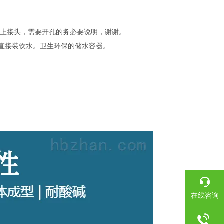
配上接头，需要开孔的务必要说明，谢谢。
以直接装饮水。卫生环保的储水容器。
在线咨询