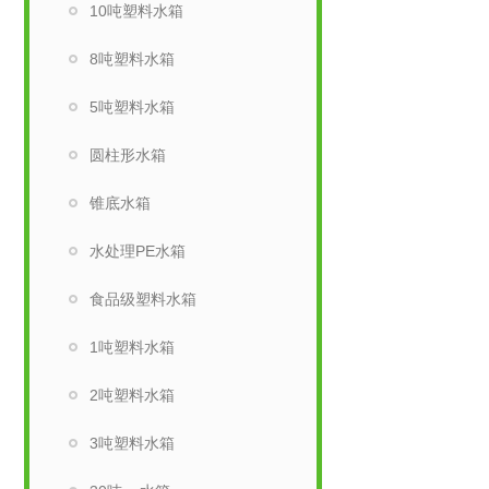
10吨塑料水箱
8吨塑料水箱
5吨塑料水箱
圆柱形水箱
锥底水箱
水处理PE水箱
食品级塑料水箱
1吨塑料水箱
2吨塑料水箱
3吨塑料水箱