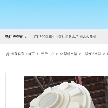
热门关键词：
PT-5000L5吨pe森林消防水塔 雨水收集桶
当前位置：
首页
>
产品中心
>
pe塑料水箱
>
15吨PE水箱
>