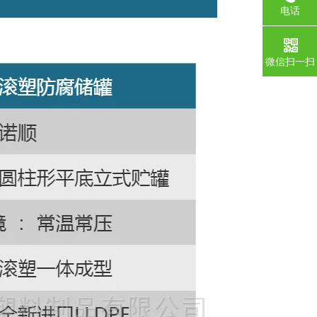
电话
微信扫一扫