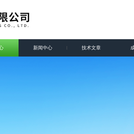
心
新闻中心
技术文章