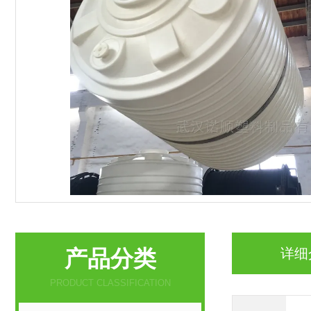
产品分类
详细
PRODUCT CLASSIFICATION