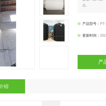
点。
产品型号：
PT-
更新时间：
202
产
介绍