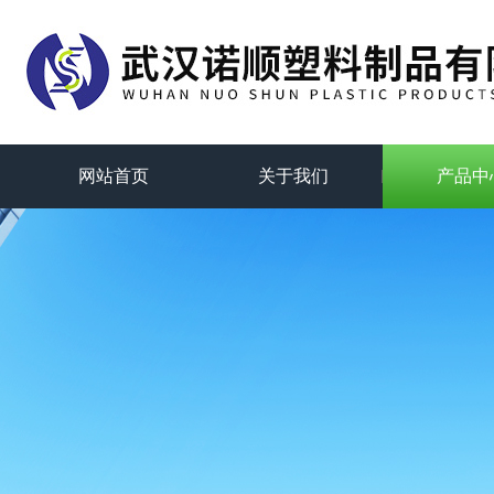
网站首页
关于我们
产品中