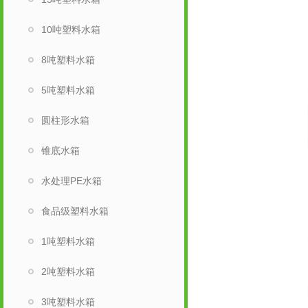
10吨塑料水箱
8吨塑料水箱
5吨塑料水箱
圆柱形水箱
锥底水箱
水处理PE水箱
食品级塑料水箱
1吨塑料水箱
2吨塑料水箱
3吨塑料水箱