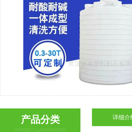
产品分类
详细介
PRODUCT CLASSIFICATION