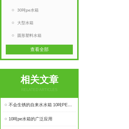
30吨pe水箱
大型水箱
圆形塑料水箱
查看全部
相关文章
RELATED ARTICLES
不会生锈的自来水水箱 10吨PE塑料水箱
10吨pe水箱的广泛应用