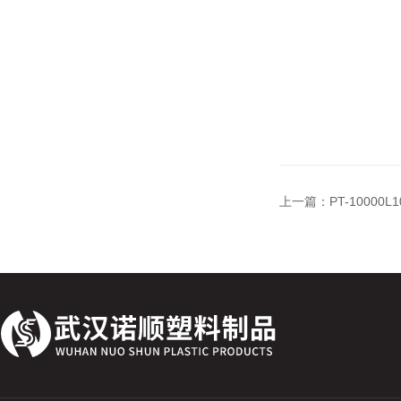
上一篇：
PT-1000