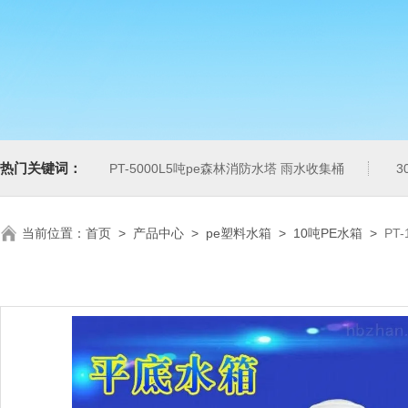
热门关键词：
PT-5000L5吨pe森林消防水塔 雨水收集桶
3
当前位置：
首页
>
产品中心
>
pe塑料水箱
>
10吨PE水箱
>
PT