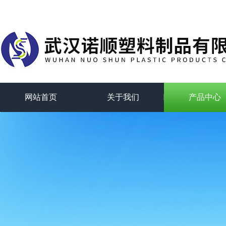
网站首页
关于我们
产品中心