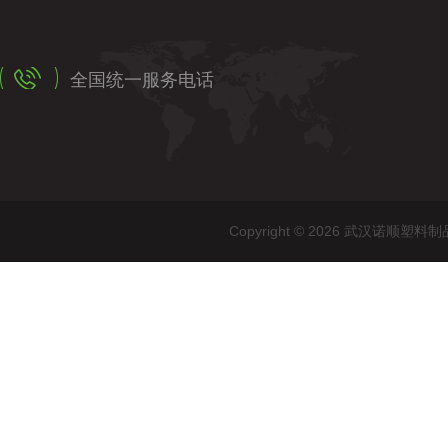
全国统一服务电话
Copyright © 2026 武汉诺