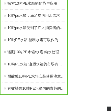
探索10吨PE水箱的优势与应用
10吨pe水箱，满足您的用水需求
10吨pe水箱受到了广大消费者的热捧
10吨PE水箱 塑料水塔可以作为生活水箱吗
诺顺10吨PE水箱/水塔 纯水处理应用
10吨PE水箱 滚塑水箱的市场有多大
耐酸碱10吨PE水箱安装使用注意事项
有效祛除10吨PE水箱内的青苔的方法