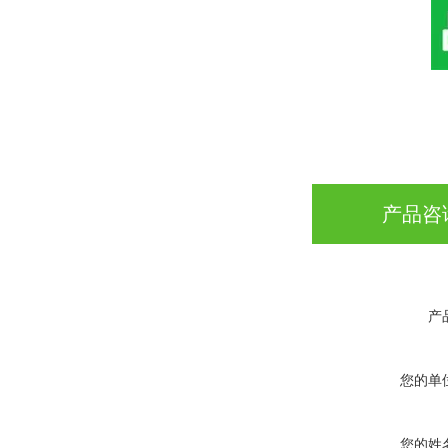
产品咨
产
您的单
您的姓