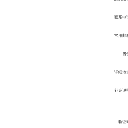
联系电
常用邮
省
详细地
补充说
验证