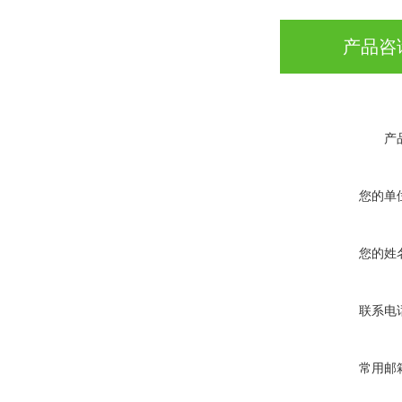
产品咨
产
您的单
您的姓
联系电
常用邮