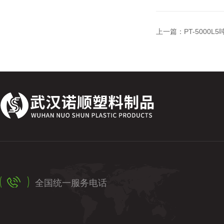
上一篇：
PT-5000
全国统一服务电话