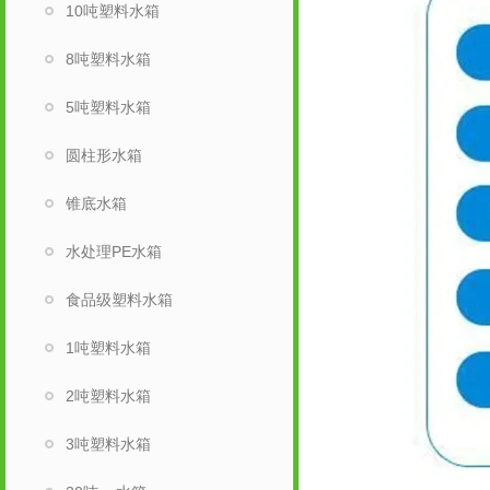
10吨塑料水箱
8吨塑料水箱
5吨塑料水箱
圆柱形水箱
锥底水箱
水处理PE水箱
食品级塑料水箱
1吨塑料水箱
2吨塑料水箱
3吨塑料水箱