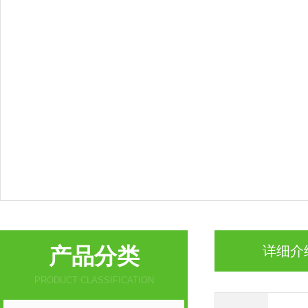
产品分类
详细介
PRODUCT CLASSIFICATION