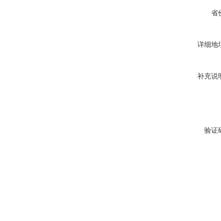
省
详细地
补充说
验证