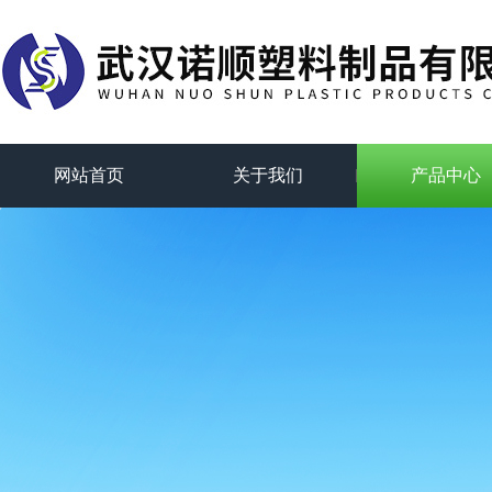
网站首页
关于我们
产品中心