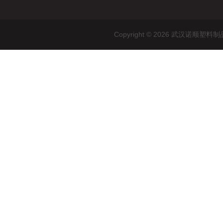
Copyright © 2026 武汉诺