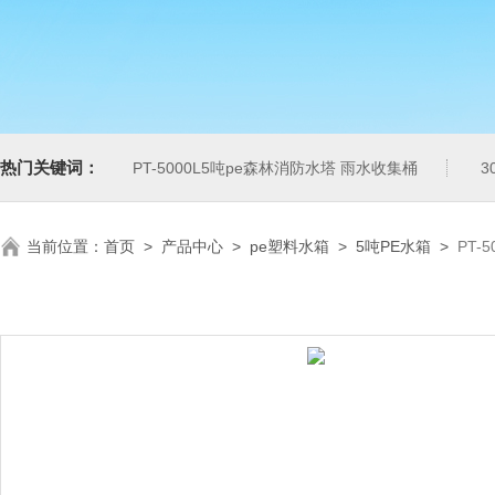
热门关键词：
PT-5000L5吨pe森林消防水塔 雨水收集桶
3
当前位置：
首页
>
产品中心
>
pe塑料水箱
>
5吨PE水箱
>
PT-