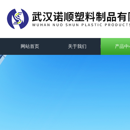
网站首页
关于我们
产品中