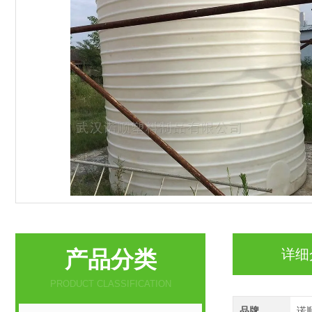
产品分类
详细
PRODUCT CLASSIFICATION
品牌
诺