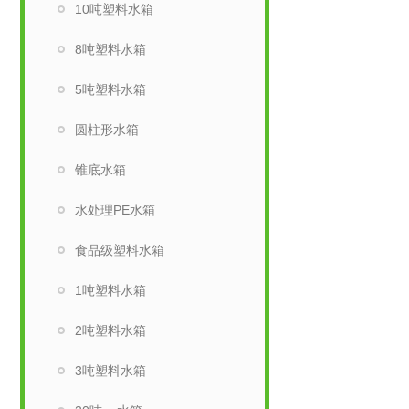
10吨塑料水箱
8吨塑料水箱
5吨塑料水箱
圆柱形水箱
锥底水箱
水处理PE水箱
食品级塑料水箱
1吨塑料水箱
2吨塑料水箱
3吨塑料水箱