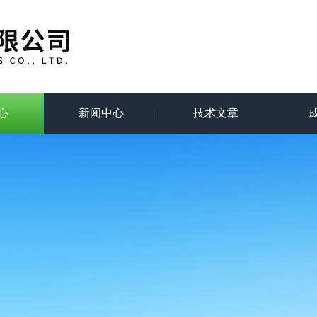
心
新闻中心
技术文章