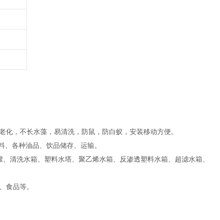
老化，不长水藻，易清洗，防鼠，防白蚁，安装移动方便。
原料、各种油品、饮品储存、运输。
水罐、清洗水箱、塑料水塔、聚乙烯水箱、反渗透塑料水箱、超滤水箱、
、食品等。