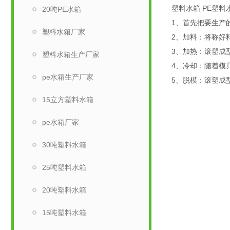
塑料水箱 PE塑
20吨PE水箱
1、首先把要生产
塑料水箱厂家
2、加料：将称好
3、加热：滚塑成
塑料水箱生产厂家
4、冷却：随着模
pe水箱生产厂家
5、脱模：滚塑成
15立方塑料水箱
pe水箱厂家
30吨塑料水箱
25吨塑料水箱
20吨塑料水箱
15吨塑料水箱