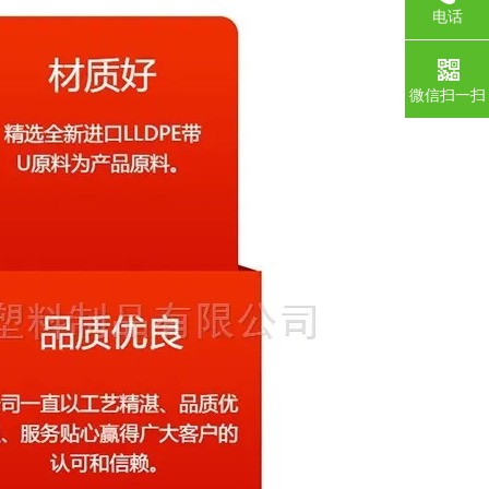
电话
微信扫一扫