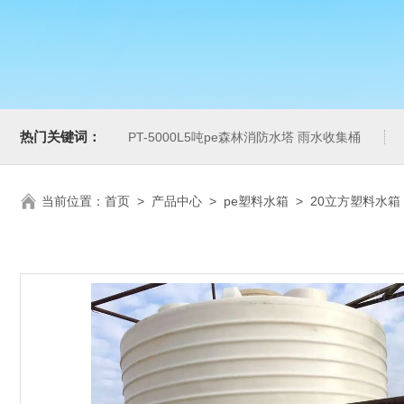
热门关键词：
PT-5000L5吨pe森林消防水塔 雨水收集桶
当前位置：
首页
>
产品中心
>
pe塑料水箱
>
20立方塑料水箱