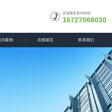
全国服务咨询热线:
15727068030
成功案例
在线留言
联系我们