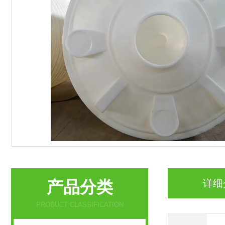
产品分类
详细
PRODUCT CLASSIFICATION