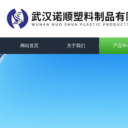
网站首页
关于我们
产品中