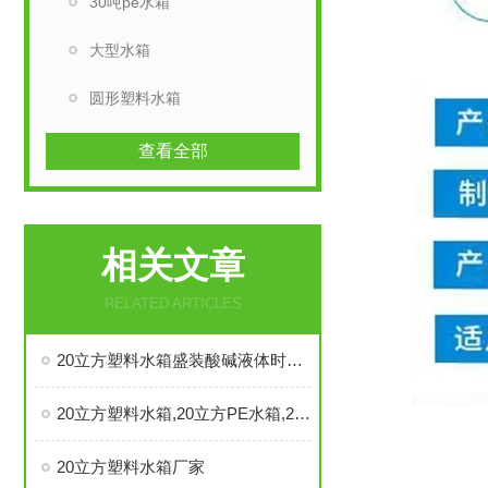
30吨pe水箱
大型水箱
圆形塑料水箱
查看全部
相关文章
RELATED ARTICLES
20立方塑料水箱盛装酸碱液体时需注意事项
20立方塑料水箱,20立方PE水箱,20立方加药箱产品使用性能有哪些？
20立方塑料水箱厂家