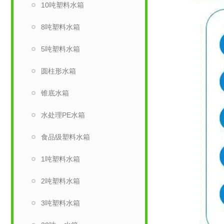
10吨塑料水箱
8吨塑料水箱
5吨塑料水箱
圆柱形水箱
锥底水箱
水处理PE水箱
食品级塑料水箱
1吨塑料水箱
2吨塑料水箱
3吨塑料水箱