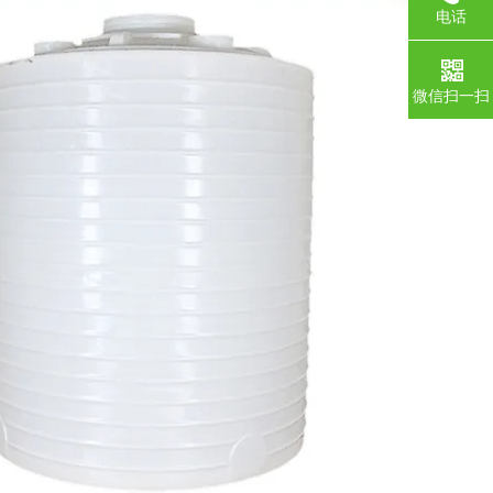
电话
微信扫一扫