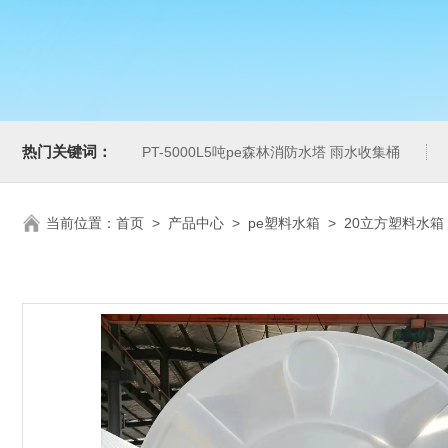
热门关键词：
PT-5000L5吨pe森林消防水塔 雨水收集桶
当前位置：
首页
>
产品中心
>
pe塑料水箱
>
20立方塑料水箱