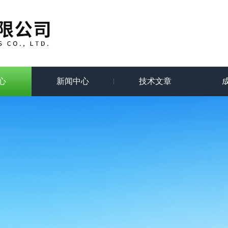
心
新闻中心
技术文章