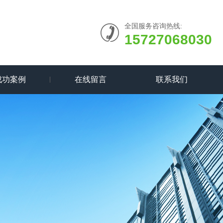
全国服务咨询热线:
15727068030
成功案例
在线留言
联系我们