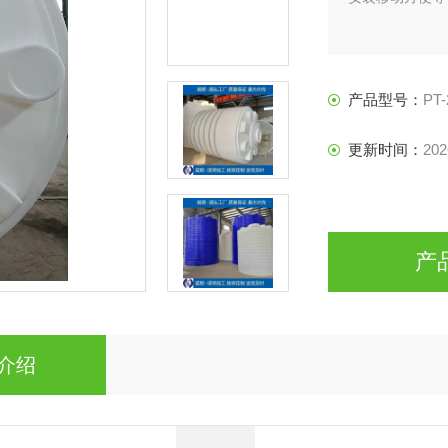
产品型号：
PT-
更新时间：
202
产
介绍