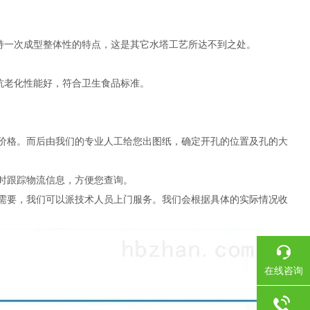
持一次成型整体性的特点，这是其它水塔工艺所达不到之处。
抗老化性能好，符合卫生食品标准。
的价格。而后由我们的专业人工给您出图纸，确定开孔的位置及孔的大
及时跟踪物流信息，方便您查询。
在需要，我们可以派技术人员上门服务。我们会根据具体的实际情况收
在线咨询