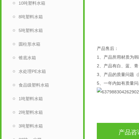
10吨塑料水箱
8吨塑料水箱
5吨塑料水箱
圆柱形水箱
产品售后：
1、产品所用材质为韩
锥底水箱
2、产品有白、蓝、
水处理PE水箱
3、产品的质量问题（
5、一年内如有质量
食品级塑料水箱
1吨塑料水箱
2吨塑料水箱
3吨塑料水箱
产品咨