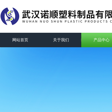
网站首页
关于我们
产品中心