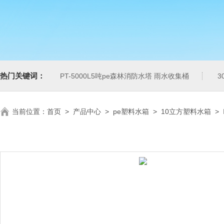
热门关键词：
PT-5000L5吨pe森林消防水塔 雨水收集桶
3
当前位置：
首页
>
产品中心
>
pe塑料水箱
>
10立方塑料水箱
>