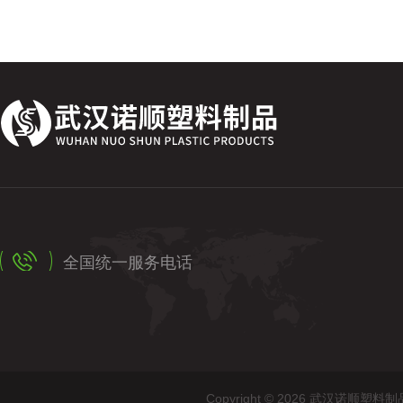
全国统一服务电话
Copyright © 2026 武汉诺