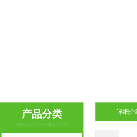
产品分类
详细介
PRODUCT CLASSIFICATION