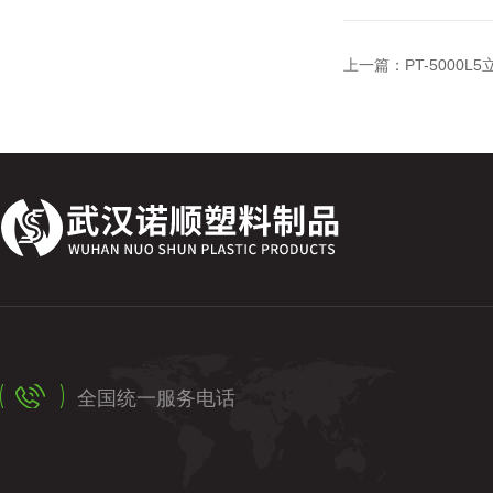
上一篇：
PT-5000
全国统一服务电话