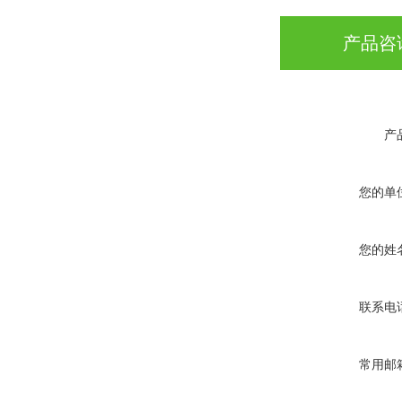
产品咨
产
您的单
您的姓
联系电
常用邮