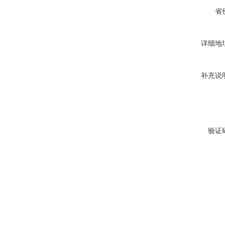
省
详细地
补充说
验证