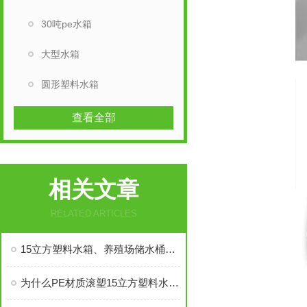
30吨pe水箱
大型水箱
圆形塑料水箱
查看全部
相关文章
RELATED ARTICLES
15立方塑料水箱、养殖场储水桶超滤水箱厂家直销
为什么PE材质滚塑15立方塑料水箱更耐用？