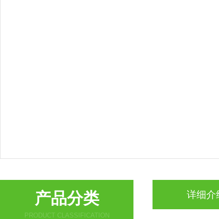
产品分类
详细介
PRODUCT CLASSIFICATION