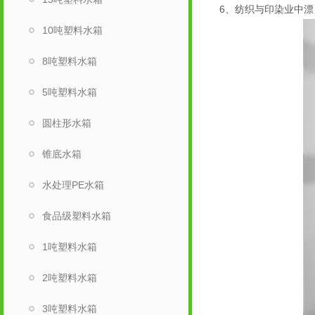
6、纺织与印染业中漂
10吨塑料水箱
8吨塑料水箱
5吨塑料水箱
圆柱形水箱
锥底水箱
水处理PE水箱
食品级塑料水箱
1吨塑料水箱
2吨塑料水箱
3吨塑料水箱