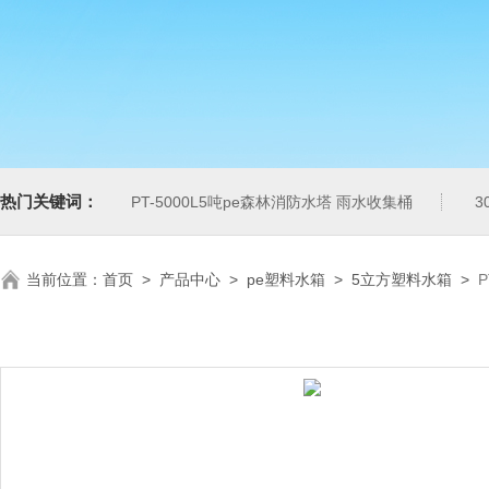
热门关键词：
PT-5000L5吨pe森林消防水塔 雨水收集桶
3
当前位置：
首页
>
产品中心
>
pe塑料水箱
>
5立方塑料水箱
>