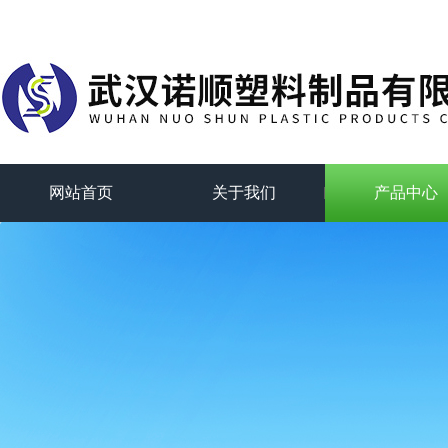
网站首页
关于我们
产品中心