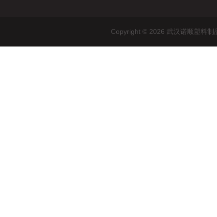
Copyright © 2026 武汉诺