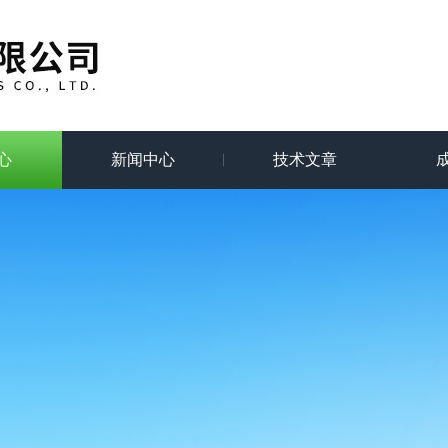
心
新闻中心
技术文章