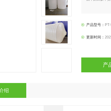
产品型号：
PT-
更新时间：
202
产
介绍