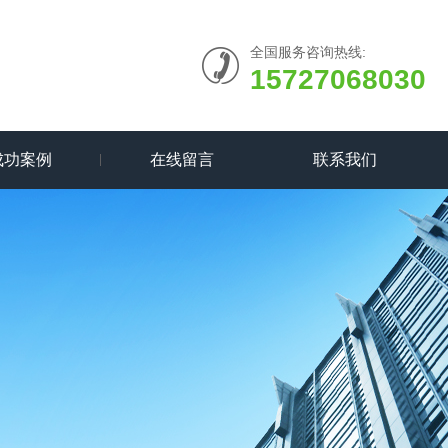
全国服务咨询热线:
15727068030
成功案例
在线留言
联系我们