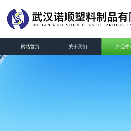
网站首页
关于我们
产品中