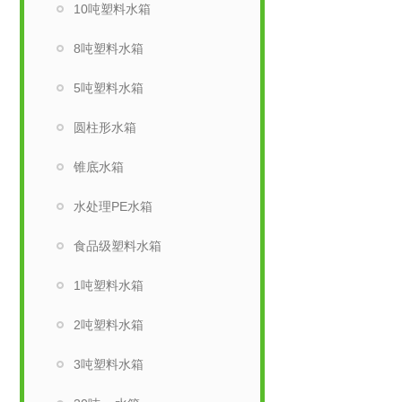
10吨塑料水箱
8吨塑料水箱
5吨塑料水箱
圆柱形水箱
锥底水箱
水处理PE水箱
食品级塑料水箱
1吨塑料水箱
2吨塑料水箱
3吨塑料水箱