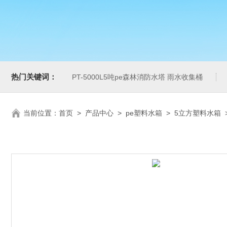
热门关键词：
PT-5000L5吨pe森林消防水塔 雨水收集桶
当前位置：
首页
>
产品中心
>
pe塑料水箱
>
5立方塑料水箱