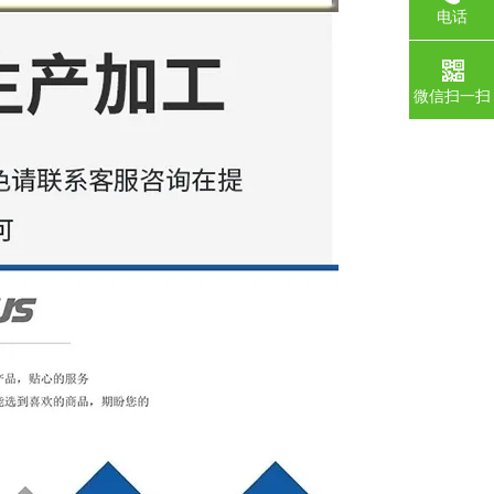
电话
微信扫一扫