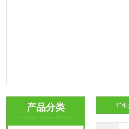
产品分类
详细
PRODUCT CLASSIFICATION