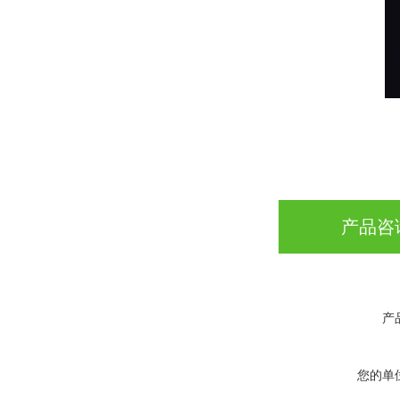
产品咨
产
您的单