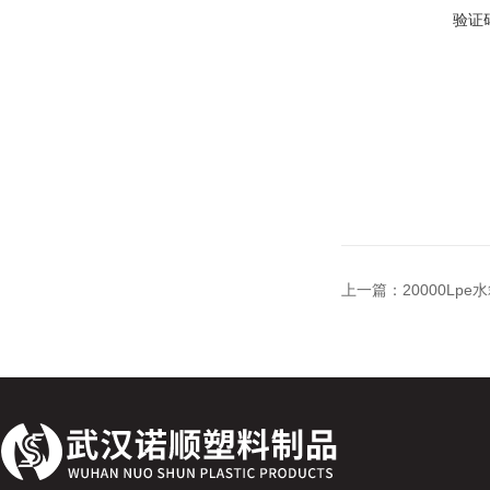
验证
上一篇：
20000L