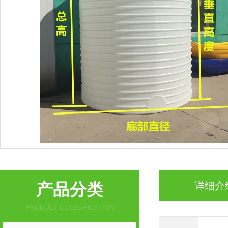
产品分类
详细介
PRODUCT CLASSIFICATION