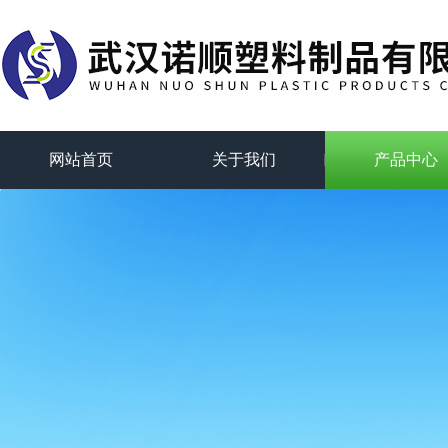
网站首页
关于我们
产品中心