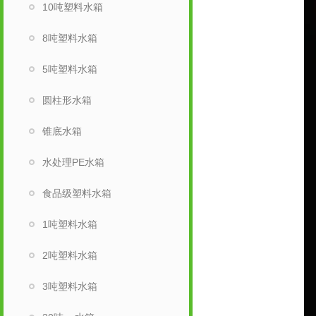
10吨塑料水箱
8吨塑料水箱
5吨塑料水箱
圆柱形水箱
锥底水箱
水处理PE水箱
食品级塑料水箱
1吨塑料水箱
2吨塑料水箱
3吨塑料水箱