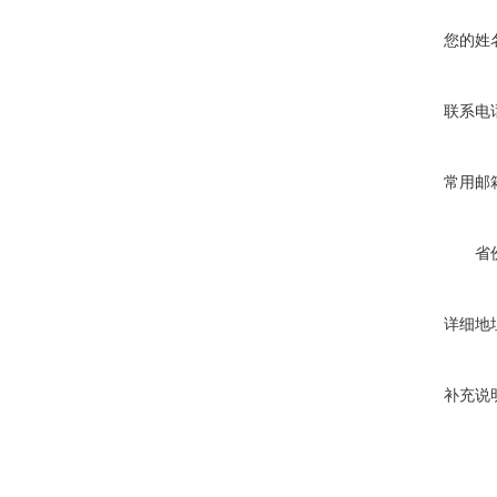
您的姓
联系电
常用邮
省
详细地
补充说