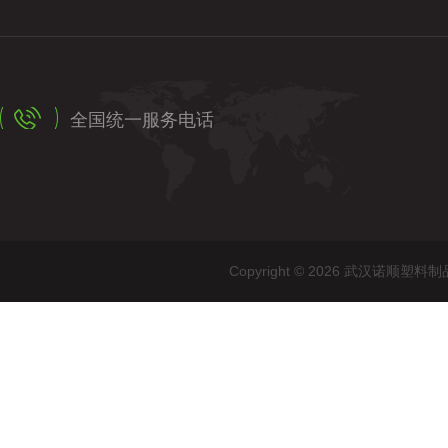
全国统一服务电话
Copyright © 2026 武汉诺