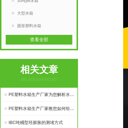
30吨pe水箱
大型水箱
圆形塑料水箱
查看全部
相关文章
RELATED ARTICLES
PE塑料水箱生产厂家为您解析水箱的安装
PE塑料水箱生产厂家教您如何给塑料水塔开孔
IBC吨桶型坯膨胀的测堵方式