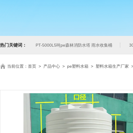
热门关键词：
PT-5000L5吨pe森林消防水塔 雨水收集桶
3
当前位置：
首页
>
产品中心
>
pe塑料水箱
>
塑料水箱生产厂家