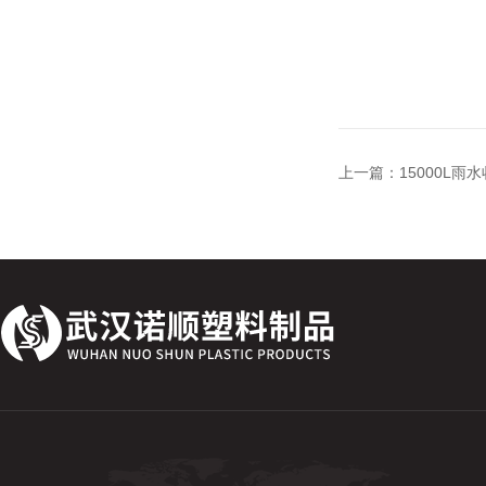
上一篇：
15000L雨