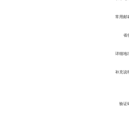
常用邮
省
详细地
补充说
验证