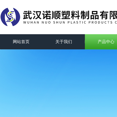
网站首页
关于我们
产品中心