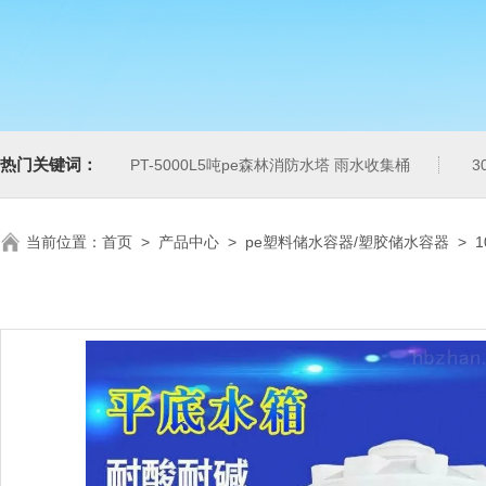
热门关键词：
PT-5000L5吨pe森林消防水塔 雨水收集桶
3
当前位置：
首页
>
产品中心
>
pe塑料储水容器/塑胶储水容器
>