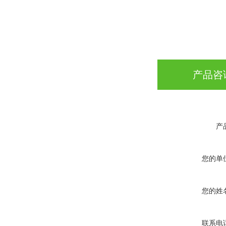
产品咨
产
您的单
您的姓
联系电