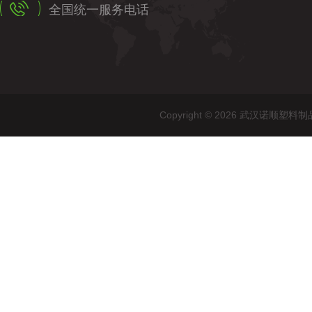
全国统一服务电话
Copyright © 2026 武汉诺