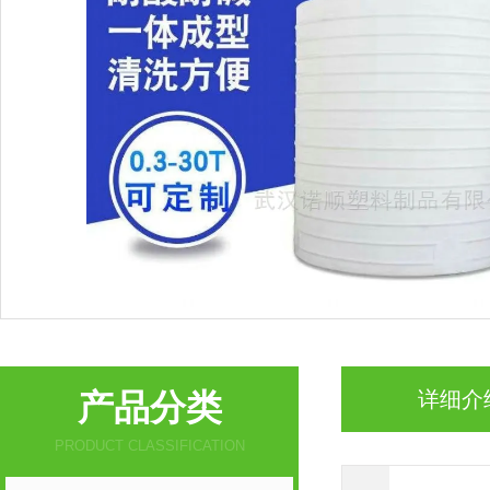
产品分类
详细介
PRODUCT CLASSIFICATION