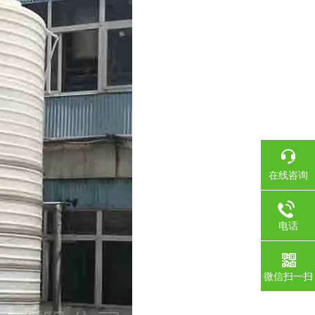
在线咨询
电话
微信扫一扫