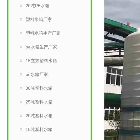
20吨PE水箱
塑料水箱厂家
塑料水箱生产厂家
pe水箱生产厂家
15立方塑料水箱
pe水箱厂家
30吨塑料水箱
25吨塑料水箱
20吨塑料水箱
15吨塑料水箱