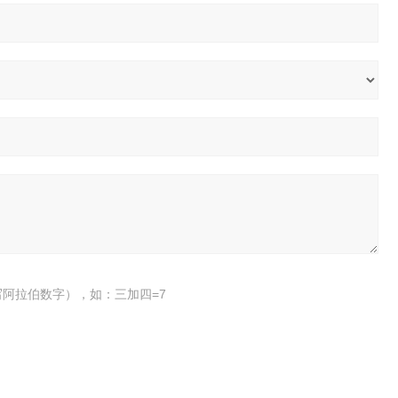
阿拉伯数字），如：三加四=7