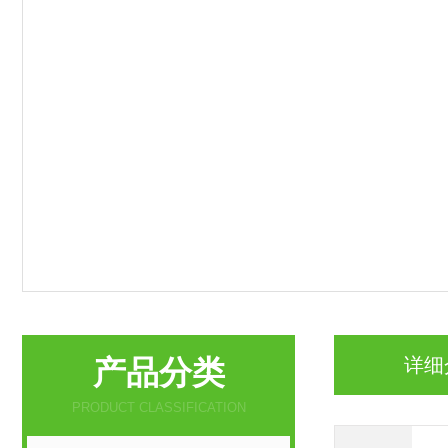
产品分类
详细
PRODUCT CLASSIFICATION