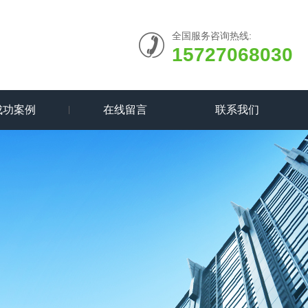
全国服务咨询热线:
15727068030
成功案例
在线留言
联系我们