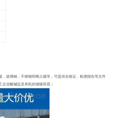
接，玻璃钢，不锈钢和陶土罐等，可提供合格证、检测报告等文件
工企业酸碱盐及有机的储罐容器；