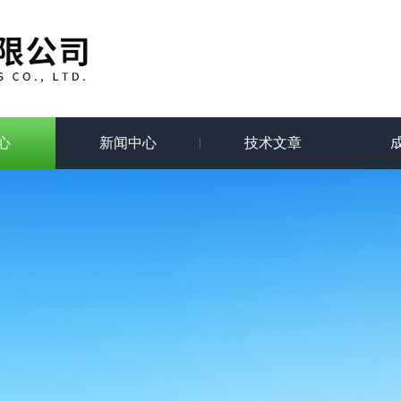
心
新闻中心
技术文章