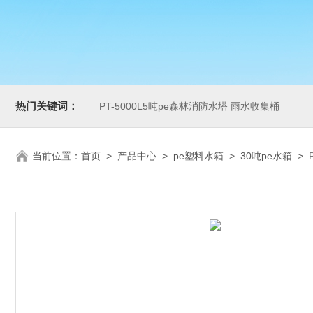
热门关键词：
PT-5000L5吨pe森林消防水塔 雨水收集桶
当前位置：
首页
>
产品中心
>
pe塑料水箱
>
30吨pe水箱
>