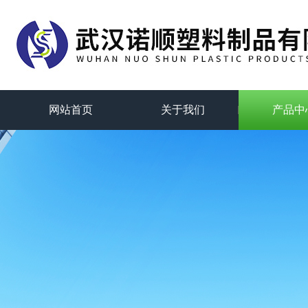
网站首页
关于我们
产品中