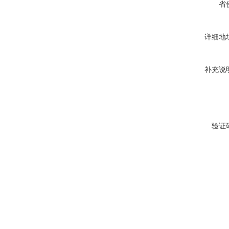
省
详细地
补充说
验证