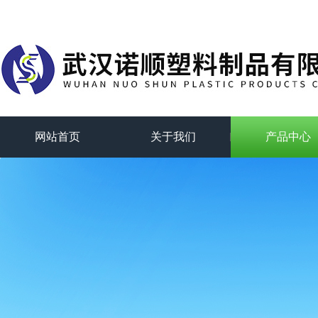
网站首页
关于我们
产品中心