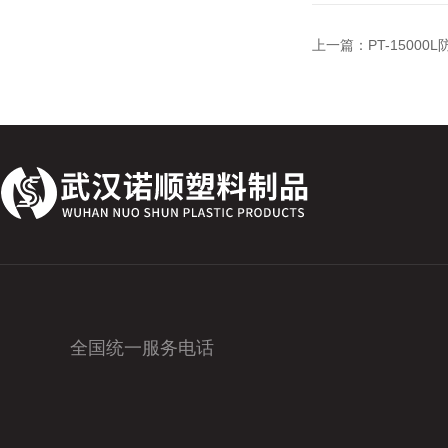
上一篇：
PT-1500
全国统一服务电话