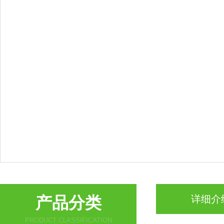
产品分类
详细介
PRODUCT CLASSIFICATION