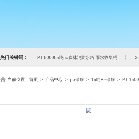
热门关键词：
PT-5000L5吨pe森林消防水塔 雨水收集桶
3
当前位置：
首页
>
产品中心
>
pe储罐
>
15吨PE储罐
>
PT-15