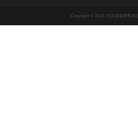
Copyright © 2026 武汉诺