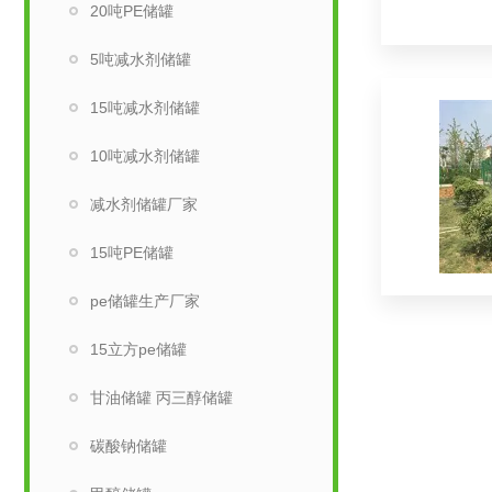
20吨PE储罐
5吨减水剂储罐
15吨减水剂储罐
10吨减水剂储罐
减水剂储罐厂家
15吨PE储罐
pe储罐生产厂家
15立方pe储罐
甘油储罐 丙三醇储罐
碳酸钠储罐