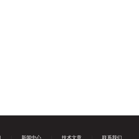
们
新闻中心
技术文章
联系我们