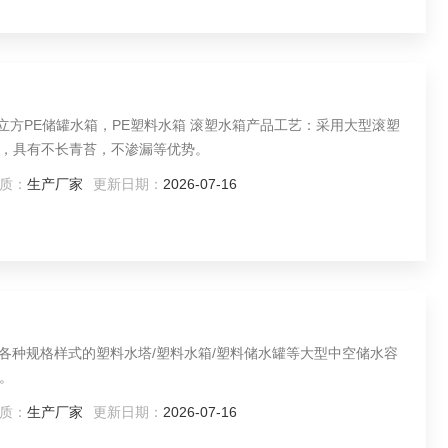
，具有不长青苔，不渗漏等优势。
质：
生产厂家
更新日期：
2026-07-16
各种规格样式的塑料水塔/塑料水箱/塑料储水罐等大型中空储水容
。
质：
生产厂家
更新日期：
2026-07-16