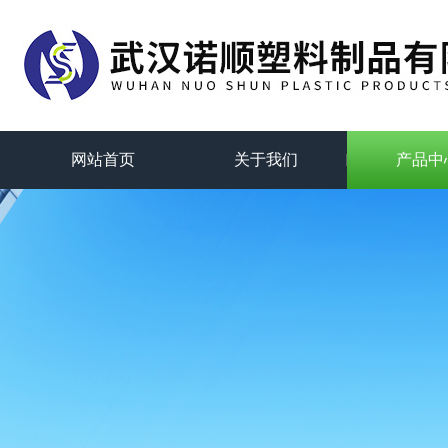
网站首页
关于我们
产品中