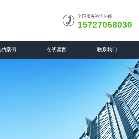
全国服务咨询热线:
15727068030
成功案例
在线留言
联系我们