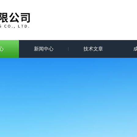
心
新闻中心
技术文章