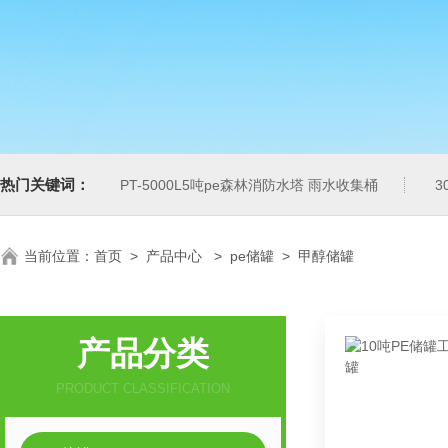
热门关键词：
PT-5000L5吨pe森林消防水塔 雨水收集桶
3
当前位置：
首页
>
产品中心
>
pe储罐
>
甲醇储罐
产品分类
PRODUCT CLASSIFICATION